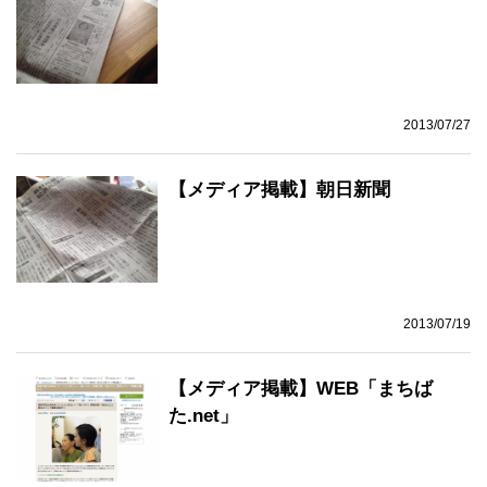
2013/07/27
【メディア掲載】朝日新聞
2013/07/19
【メディア掲載】WEB「まちば
た.net」