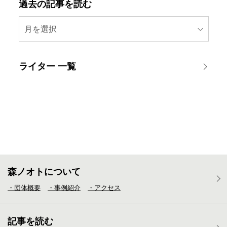
過去の記事を読む
月を選択
ライター 一覧
森ノオトについて
・団体概要
・事例紹介
・アクセス
記事を読む