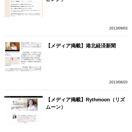
2013/09/03
【メディア掲載】港北経済新聞
2013/08/20
【メディア掲載】Rythmoon（リズ
ムーン）