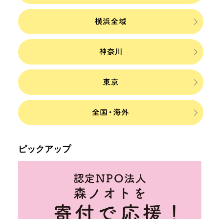
ピックアップ