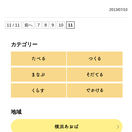
2013/07/10
11 / 11
前へ
7
8
9
10
11
カテゴリー
地域