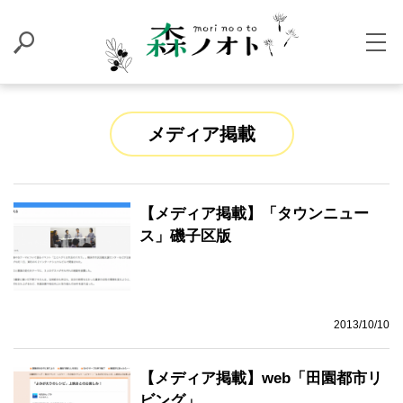
メディア掲載
【メディア掲載】「タウンニュー
ス」磯子区版
2013/10/10
【メディア掲載】web「田園都市リ
ビング」