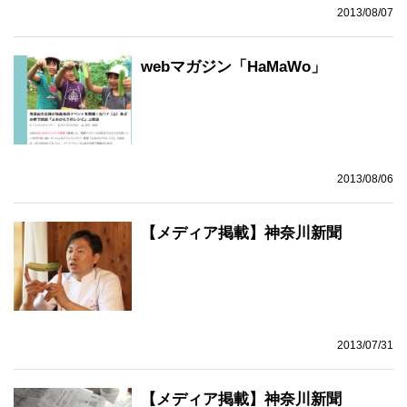
2013/08/07
webマガジン「HaMaWo」
2013/08/06
【メディア掲載】神奈川新聞
2013/07/31
【メディア掲載】神奈川新聞