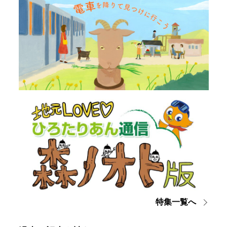
特集一覧へ