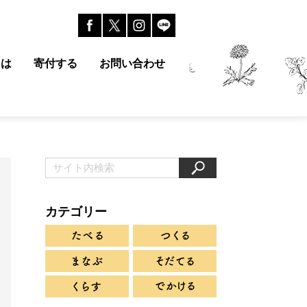
とは
寄付する
お問い合わせ
カテゴリー