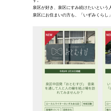
す。
泉区が好き、泉区にすみ続けたいという
泉区にお住まいの方も、「いずみくらし