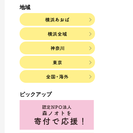
地域
ピックアップ