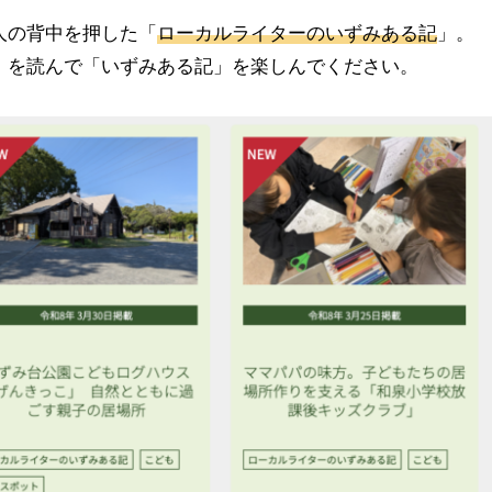
人の背中を押した「
ローカルライターのいずみある記
」。
」を読んで「いずみある記」を楽しんでください。