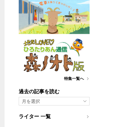
特集一覧へ
過去の記事を読む
月を選択
ライター 一覧