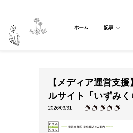
ホーム
記事
【メディア運営支援】
ルサイト「いずみく
2026/03/31