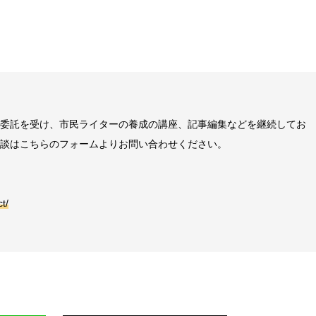
委託を受け、市民ライターの養成の講座、記事編集などを継続してお
談はこちらのフォームよりお問い合わせください。
t/