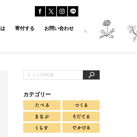
とは
寄付する
お問い合わせ
カテゴリー