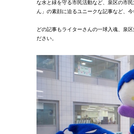
な水と緑を守る市民活動など、泉区の市民
ん」の素顔に迫るユニークな記事など、今
どの記事もライターさんの一球入魂、泉区
ださい。