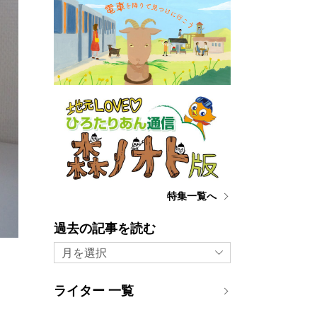
特集一覧へ
過去の記事を読む
月を選択
ライター 一覧