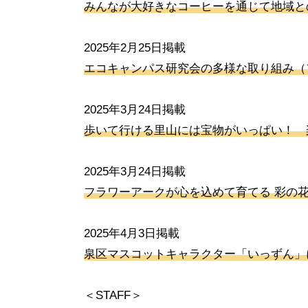
みんなが大好きなコーヒーを通じて地域と
2025年2月25日掲載
エコキャンパス研究会の多様な取り組み（
2025年3月24日掲載
歩いて行ける里山には宝物がいっぱい！ 
2025年3月24日掲載
フラワーアークが心を込めて育てる 彩の
2025年4月3日掲載
泉区マスコットキャラクター「いっずん」
＜STAFF＞