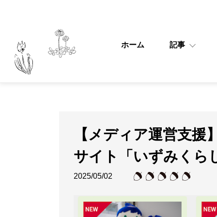
ホーム
記事
【メディア運営支援】
サイト「いずみくら
2025/05/02