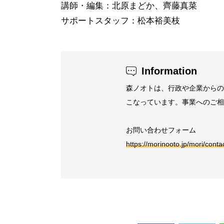
講師・編集：北原まどか、齊藤真菜
サポートスタッフ：松本裕美枝
Information
森ノオトは、行政や企業からの
こなっています。事業へのご相
お問い合わせフォーム
https://morinooto.jp/mori/contac