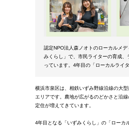
認定NPO法人森ノオトのローカルメ
みくらし」で、市民ライターの育成、
っています。4年目の「ローカルライ
横浜市泉区は、相鉄いずみ野線沿線の大型
エリアです。農地が広がるのどかさと沿線
定住が増えてきています。
4年目となる「いずみくらし」の「ローカ