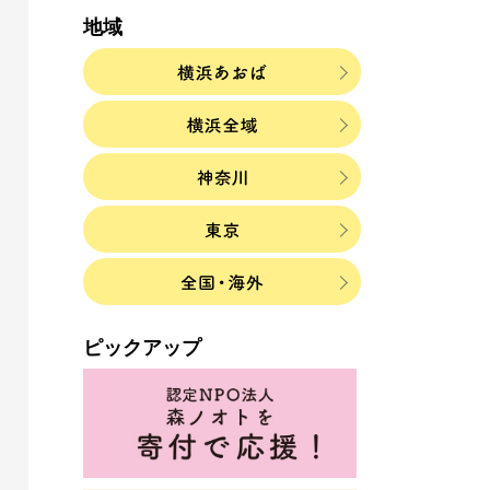
地域
ピックアップ