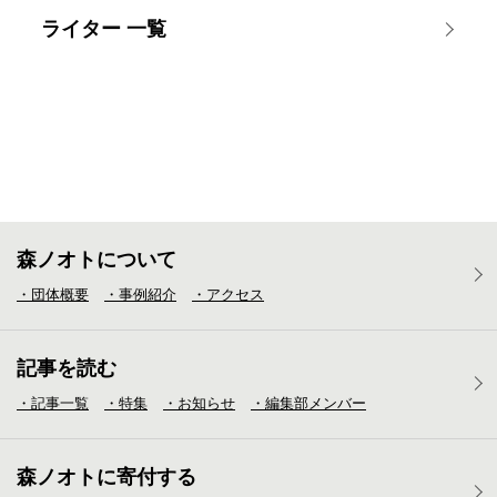
ライター 一覧
森ノオトについて
・団体概要
・事例紹介
・アクセス
記事を読む
・記事一覧
・特集
・お知らせ
・編集部メンバー
森ノオトに寄付する