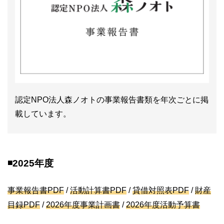
認定NPO法人森ノオトの事業報告書類を年次ごとに掲
載しています。
◾️2025年度
事業報告書PDF
/
活動計算書PDF
/
貸借対照表PDF
/
財産
目録PDF
/
2026年度事業計画書
/
2026年度活動予算書