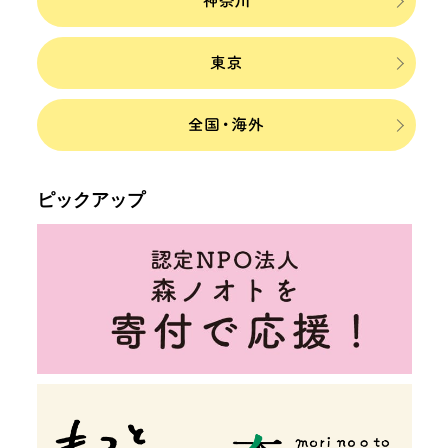
ピックアップ