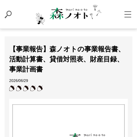
【事業報告】森ノオトの事業報告書、
活動計算書、貸借対照表、財産目録、
事業計画書
2026/06/29