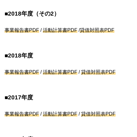
■2018年度（その2）
事業報告書
PDF
/
活動計算書
PDF
/
貸借対照表PDF
■2018年度
事業報告書
PDF
/
活動計算書
PDF
/
貸借対照表PDF
■2017年度
事業報告書
PDF
/
活動計算書
PDF
/
貸借対照表PDF