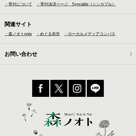
・寄付について
・寄付決済ページ Syncable（シンカブル）
関連サイト
・森ノオトnote
・めぐる布市
・ローカルメディア
コンパス
お問い合わせ