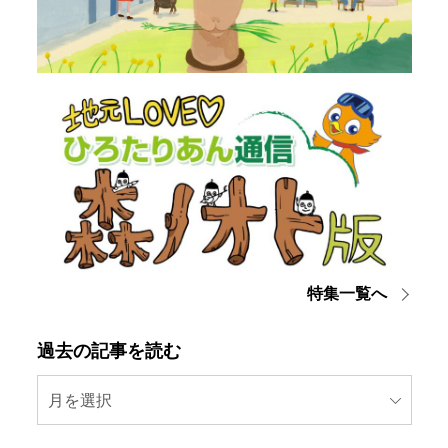
特集一覧へ
過去の記事を読む
月を選択