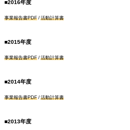
■2016年度
事業報告書
PDF
/
活動計算書
■2015年度
事業報告書
PDF
/
活動計算書
■2014年度
事業報告書
PDF
/
活動計算書
■2013年度