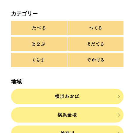
カテゴリー
地域