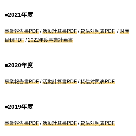
■2021年度
事業報告書
PDF
/
活動計算書
PDF
/
貸借対照表PDF
/
財産
目録PDF
/
2022年度事業計画書
■2020年度
事業報告書
PDF
/
活動計算書
PDF
/
貸借対照表PDF
■2019年度
事業報告書
PDF
/
活動計算書
PDF
/
貸借対照表PDF