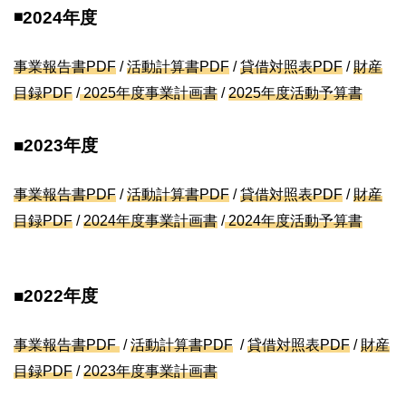
◾️2024年度
事業報告書PDF
/
活動計算書PDF
/
貸借対照表PDF
/
財産
目録PDF
/
2025年度事業計画書
/
2025年度活動予算書
■2023年度
事業報告書
PDF
/
活動計算書
PDF
/
貸借対照表PDF
/
財産
目録PDF
/
2024年度事業計画書
/
2024年度活動予算書
■2022年度
事業報告書
PDF
/
活動計算書
PDF
/
貸借対照表PDF
/
財産
目録PDF
/
2023年度事業計画書