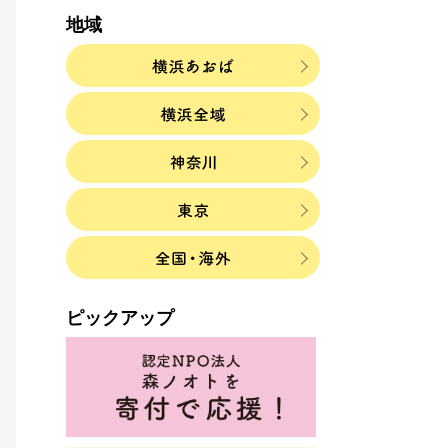
地域
ピックアップ