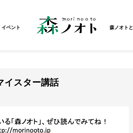
イベント
森ノオト
マイスター講話