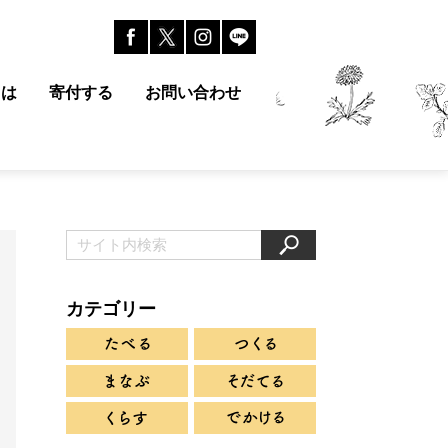
とは
寄付する
お問い合わせ
カテゴリー