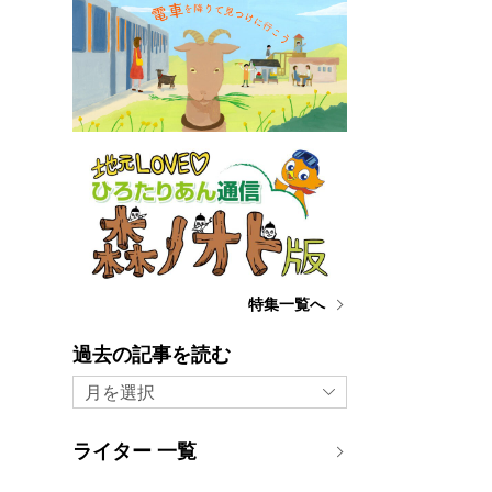
特集一覧へ
過去の記事を読む
月を選択
ライター 一覧