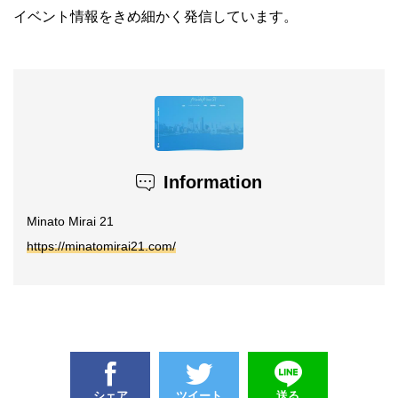
イベント情報をきめ細かく発信しています。
Information
Minato Mirai 21
https://minatomirai21.com/
シェア
ツイート
送る