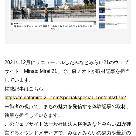
2021年12月にリニューアルしたみなとみらい21のウェブ
サイト「Minato Mirai 21」で、森ノオトが取材記事を担当
しています。
掲載記事はこちら。
https://minatomirai21.com/special/special_contents/1762
来街者の視点で、まちの魅力を発信する体験記事の取材、
執筆を担当していきます。
このウェブサイトは一般社団法人横浜みなとみらい21が運
営するオウンドメディアで、みなとみらいの魅力や最新の