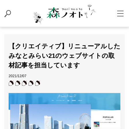
【クリエイティブ】リニューアルした
みなとみらい21のウェブサイトの取
材記事を担当しています
2021/12/07