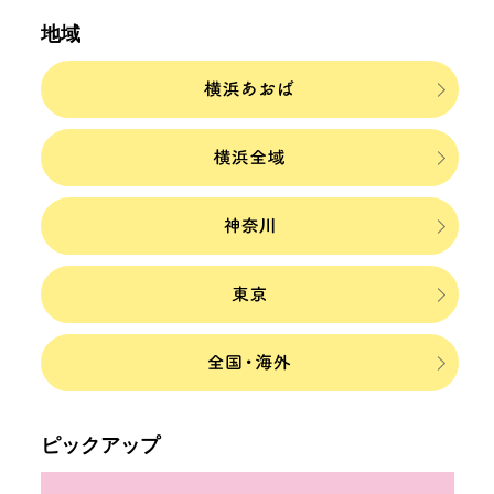
地域
ピックアップ