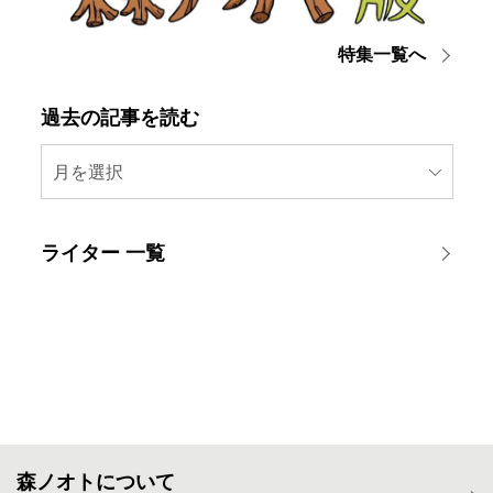
特集一覧へ
過去の記事を読む
月を選択
ライター 一覧
森ノオトについて