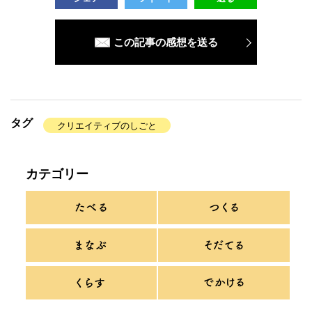
この記事の感想を送る
タグ
クリエイティブのしごと
カテゴリー