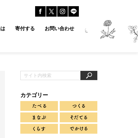
とは
寄付する
お問い合わせ
カテゴリー