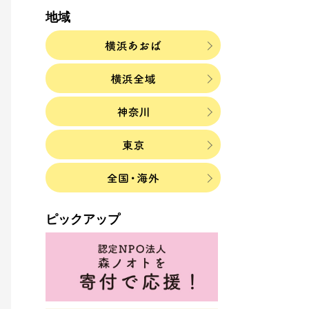
地域
ピックアップ