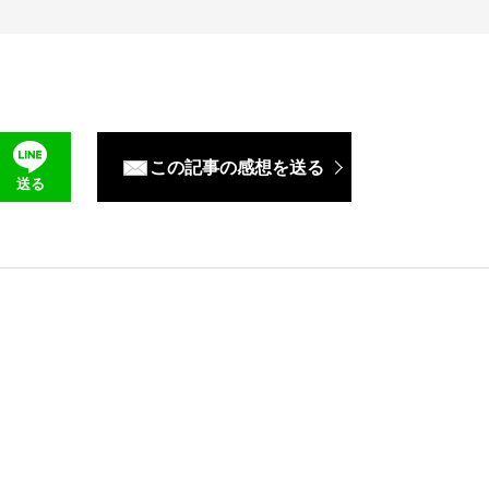
この記事の感想を送る
送る