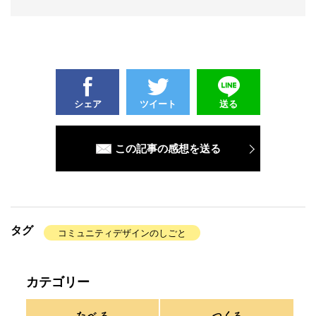
シェア
ツイート
送る
この記事の感想を送る
タグ
コミュニティデザインのしごと
カテゴリー