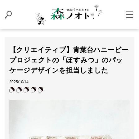
【クリエイティブ】青葉台ハニービー
プロジェクトの「ぽすみつ」のパッ
ケージデザインを担当しました
2025/10/14