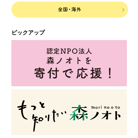
ピックアップ