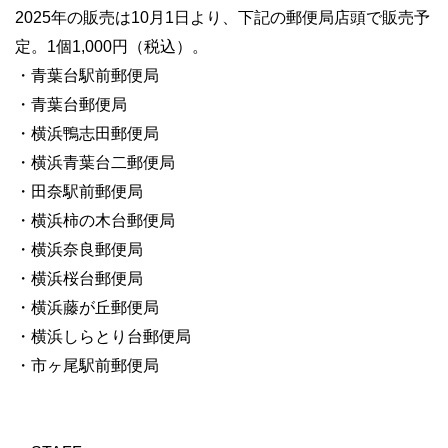
2025年の販売は10月1日より、下記の郵便局店頭で販売予
定。1個1,000円（税込）。
・青葉台駅前郵便局
・青葉台郵便局
・横浜鴨志田郵便局
・横浜青葉台二郵便局
・田奈駅前郵便局
・横浜柿の木台郵便局
・横浜奈良郵便局
・横浜桜台郵便局
・横浜藤が丘郵便局
・横浜しらとり台郵便局
・市ヶ尾駅前郵便局