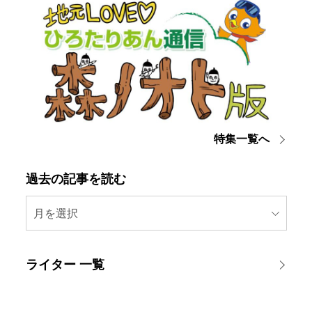
特集一覧へ
過去の記事を読む
月を選択
ライター 一覧