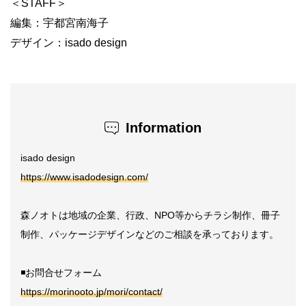
＜STAFF＞
編集：宇都宮南海子
デザイン：isado design
Information
isado design
https://www.isadodesign.com/
森ノオトは地域の企業、行政、NPO等からチラシ制作、冊子
制作、パッケージデザインなどのご相談を承っております。
◾️お問合せフォーム
https://morinooto.jp/mori/contact/