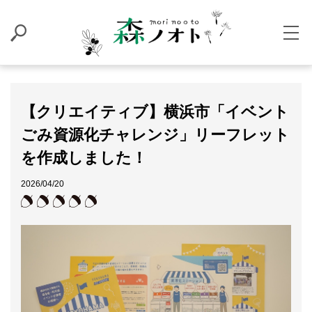
【クリエイティブ】横浜市「イベント
ごみ資源化チャレンジ」リーフレット
を作成しました！
2026/04/20