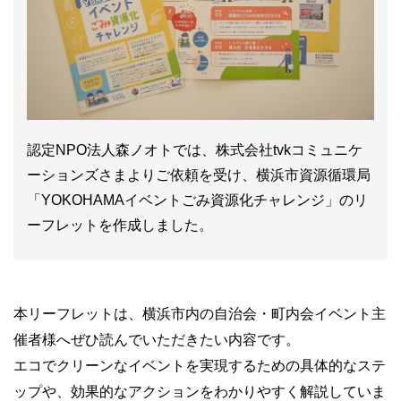
認定NPO法人森ノオトでは、株式会社tvkコミュニケ
ーションズさまよりご依頼を受け、横浜市資源循環局
「YOKOHAMAイベントごみ資源化チャレンジ」のリ
ーフレットを作成しました。
本リーフレットは、横浜市内の自治会・町内会イベント主
催者様へぜひ読んでいただきたい内容です。
エコでクリーンなイベントを実現するための具体的なステ
ップや、効果的なアクションをわかりやすく解説していま