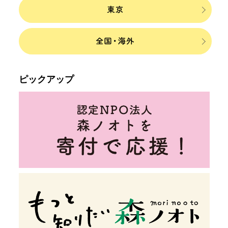
ピックアップ