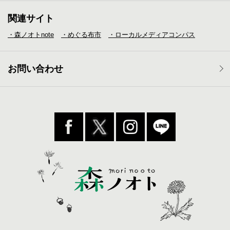
関連サイト
・森ノオトnote
・めぐる布市
・ローカルメディア
コンパス
お問い合わせ