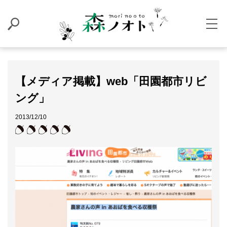
【メディア掲載】web「田園都市リビ
ング」
2013/12/10