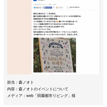
担当：森ノオト
内容：森ノオトのイベントについて
メディア：web「田園都市リビング」様