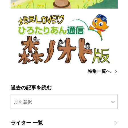
特集一覧へ
過去の記事を読む
月を選択
ライター 一覧