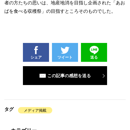
者の方たちの思いは、地産地消を目指し企画された「あお
ばを食べる収穫祭」の目指すところそのものでした。
シェア
ツイート
送る
この記事の感想を送る
タグ
メディア掲載