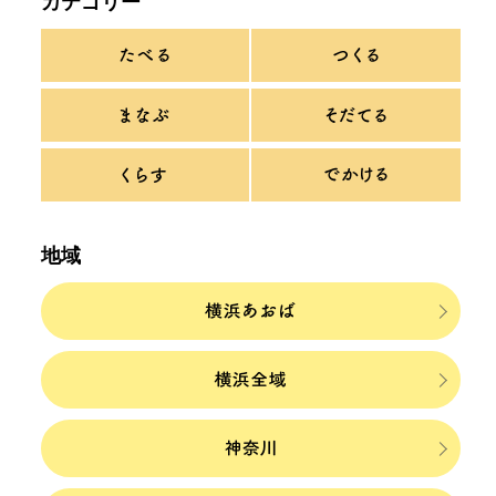
カテゴリー
地域