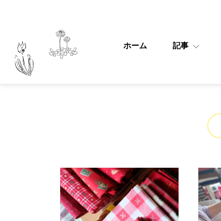
ホーム
記事