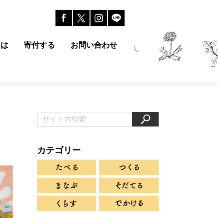
とは
寄付する
お問い合わせ
カテゴリー