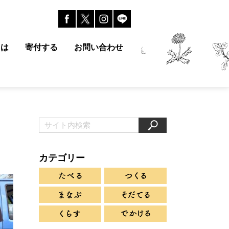
とは
寄付する
お問い合わせ
カテゴリー