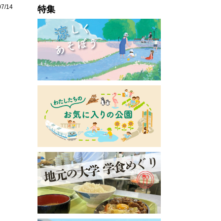
07/14
特集