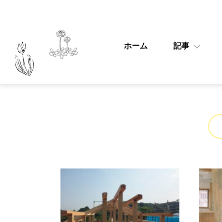
ホーム
記事