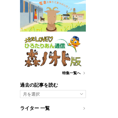
特集一覧へ
過去の記事を読む
月を選択
ライター 一覧