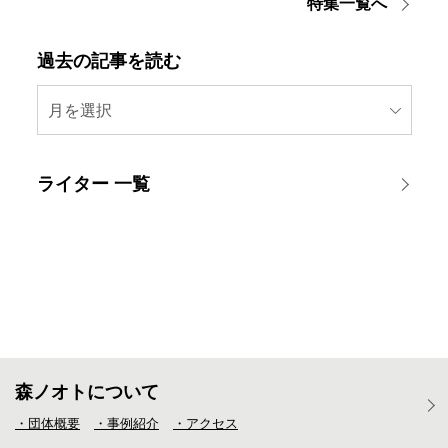
特集一覧へ
過去の記事を読む
月を選択
ライター 一覧
森ノオトについて
・団体概要
・事例紹介
・アクセス