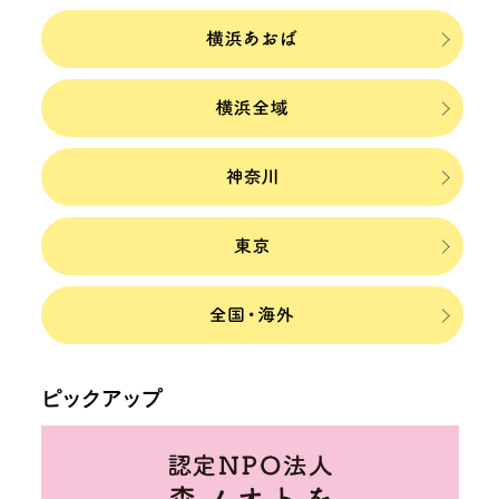
ピックアップ