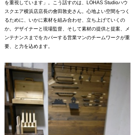
を重視しています」。こう話すのは、LOHAS Studioハウ
スクエア横浜店店長の會田敦史さん。心地よい空間をつく
るために、いかに素材を組み合わせ、立ち上げていくの
か。デザイナーと現場監督、そして素材の提供と提案、メ
ンテナンスまでをカバーする営業マンのチームワークが重
要、と力を込めます。