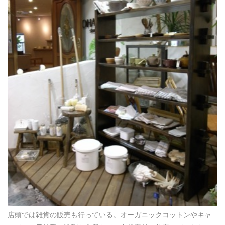
店頭では雑貨の販売も行っている。オーガニックコットンやキャ