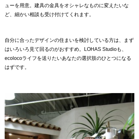
ューを用意。建具の金具をオシャレなものに変えたいな
ど、細かい相談も受け付けてくれます。
自分に合ったデザインの住まいを検討している方は、まず
はいろいろ見て回るのがおすすめ。LOHAS Studioも、
ecolocoライフを送りたいあなたの選択肢のひとつになる
はずです。