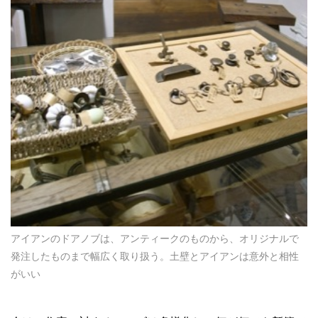
アイアンのドアノブは、アンティークのものから、オリジナルで
発注したものまで幅広く取り扱う。土壁とアイアンは意外と相性
がいい