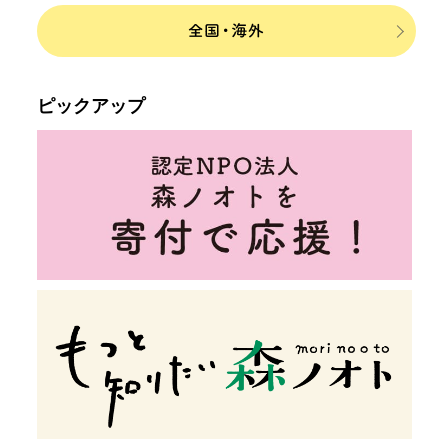
ピックアップ