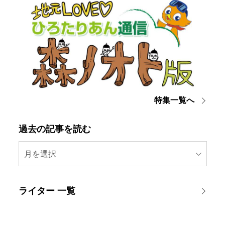
特集一覧へ
過去の記事を読む
月を選択
ライター 一覧