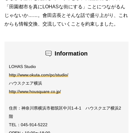
「田園都市を真にLOHASな街にする」ことにつながるん
じゃないか……。會田店長とそんな話で盛り上がり、これ
からも情報交換、交流していくことを約束しました。
Information
LOHAS Studio
http://www.okuta.com/pc/studio/
ハウスクエア横浜
http://www.housquare.co.jp/
住所：神奈川県横浜市都筑区中川1-4-1 ハウスクエア横浜2
階
TEL：045-914-5222