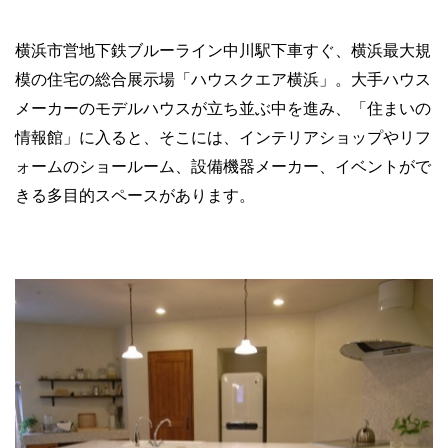
横浜市営地下鉄ブルーライン中川駅下車すぐ、横浜最大規
模の住宅の総合展示場「ハウスクエア横浜」。大手ハウス
メーカーのモデルハウスが立ち並ぶ中を進み、「住まいの
情報館」に入ると、そこには、インテリアショップやリフ
ォームのショールーム、設備機器メーカー、イベントがで
きる多目的スペースがあります。