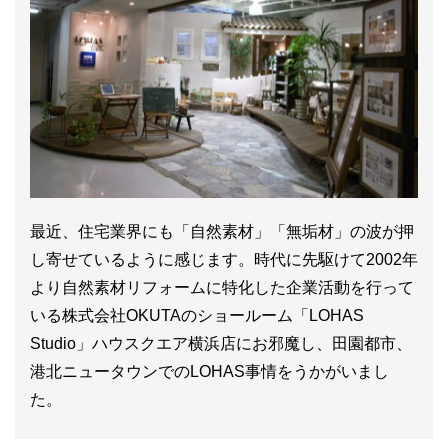
最近、住宅業界にも「自然素材」「無垢材」の波が押
し寄せているように感じます。時代に先駆けて2002年
より自然素材リフォームに特化した企業活動を行って
いる株式会社OKUTAのショールーム「LOHAS
Studio」ハウスクエア横浜店にお邪魔し、田園都市、
港北ニュータウンでのLOHAS事情をうかがいまし
た。