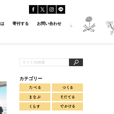
とは
寄付する
お問い合わせ
カテゴリー