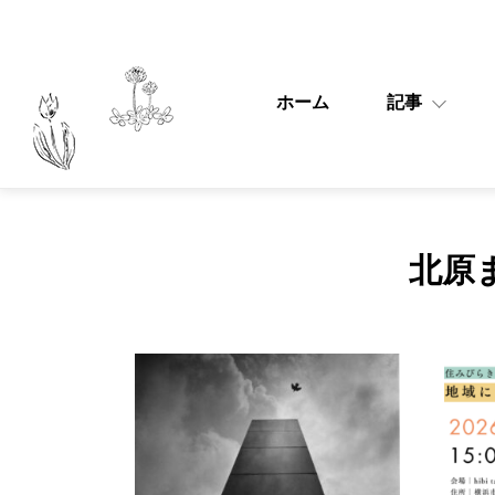
ホーム
記事
北原