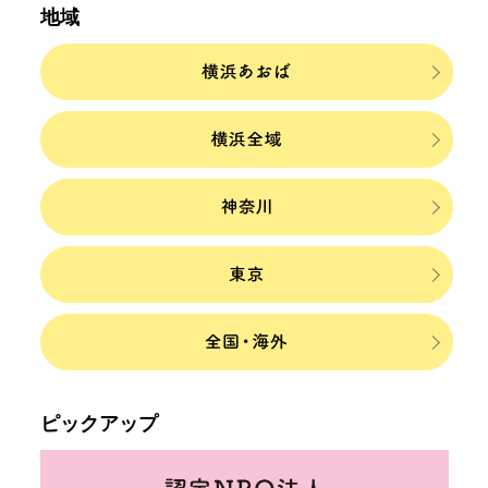
地域
ピックアップ