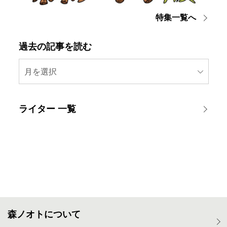
特集一覧へ
過去の記事を読む
月を選択
ライター 一覧
森ノオトについて