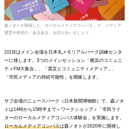
森ノオトが開発した「ローカルメディアコンパス」で、メディア
運営や発信の「あるある」を語り合いましょう
2日目はメイン会場を日本丸メモリアルパーク訓練センタ
ーに移します。3つのメインセッション「横浜のコミュニ
ティFM大集合」、「震災とコミュニティメディア」、
「市民メディアの持続可能性」を開催します。
サブ会場のニュースパーク（日本新聞博物館）で、森ノオ
トは14時から15時半まで＜ワークショップ＞「市民ライ
ターのローカルメディアコンパス体験会」を実施します。
ローカルメディアコンパス
は森ノオトが2020年に開発し