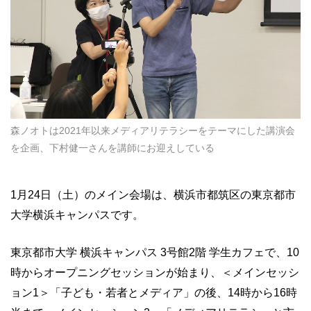
森ノオトは2021年以来メディアリテラシーをテーマにした講演会
を企画、下村健一さんを講師にお迎えしている
1月24日（土）のメイン会場は、横浜市都筑区の東京都市
大学横浜キャンパスです。
東京都市大学 横浜キャンパス 3号館2階 学生カフェで、10
時からオープニングセッションが始まり、＜メインセッシ
ョン1＞「子ども・若者とメディア」の後、14時から16時