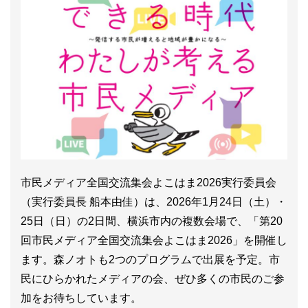
市民メディア全国交流集会よこはま2026実行委員会
（実行委員長 船本由佳）は、2026年1月24日（土）・
25日（日）の2日間、横浜市内の複数会場で、「第20
回市民メディア全国交流集会よこはま2026」を開催し
ます。森ノオトも2つのプログラムで出展を予定。市
民にひらかれたメディアの会、ぜひ多くの市民のご参
加をお待ちしています。