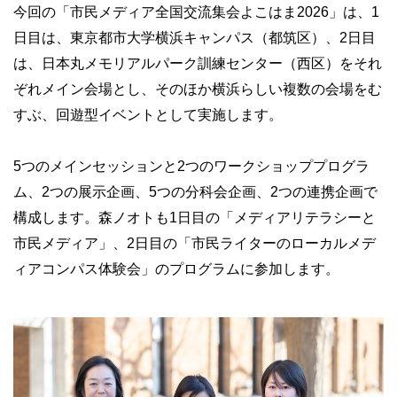
今回の「市民メディア全国交流集会よこはま2026」は、1
日目は、東京都市大学横浜キャンパス（都筑区）、2日目
は、日本丸メモリアルパーク訓練センター（西区）をそれ
ぞれメイン会場とし、そのほか横浜らしい複数の会場をむ
すぶ、回遊型イベントとして実施します。
5つのメインセッションと2つのワークショッププログラ
ム、2つの展示企画、5つの分科会企画、2つの連携企画で
構成します。森ノオトも1日目の「メディアリテラシーと
市民メディア」、2日目の「市民ライターのローカルメデ
ィアコンパス体験会」のプログラムに参加します。