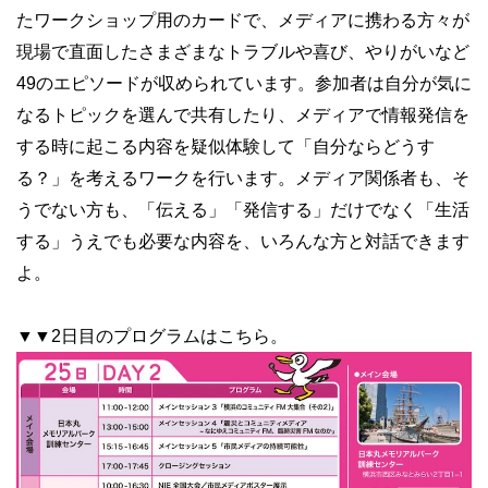
たワークショップ用のカードで、メディアに携わる方々が
現場で直面したさまざまなトラブルや喜び、やりがいなど
49のエピソードが収められています。参加者は自分が気に
なるトピックを選んで共有したり、メディアで情報発信を
する時に起こる内容を疑似体験して「自分ならどうす
る？」を考えるワークを行います。メディア関係者も、そ
うでない方も、「伝える」「発信する」だけでなく「生活
する」うえでも必要な内容を、いろんな方と対話できます
よ。
▼▼2日目のプログラムはこちら。