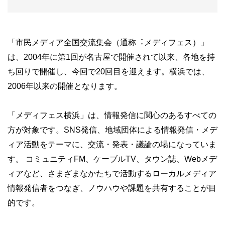
「市民メディア全国交流集会（通称︓メディフェス）」
は、2004年に第1回が名古屋で開催されて以来、各地を持
ち回りで開催し、今回で20回目を迎えます。横浜では、
2006年以来の開催となります。
「メディフェス横浜」は、情報発信に関心のあるすべての
方が対象です。SNS発信、地域団体による情報発信・メデ
ィア活動をテーマに、交流・発表・議論の場になっていま
す。 コミュニティFM、ケーブルTV、タウン誌、Webメデ
ィアなど、さまざまなかたちで活動するローカルメディア
情報発信者をつなぎ、ノウハウや課題を共有することが目
的です。