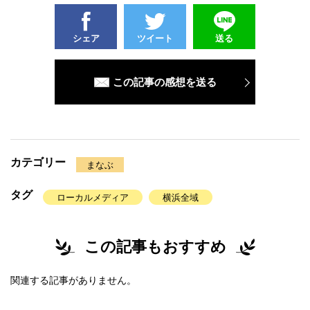
シェア
ツイート
送る
この記事の感想を送る
カテゴリー
まなぶ
タグ
ローカルメディア
横浜全域
この記事もおすすめ
関連する記事がありません。