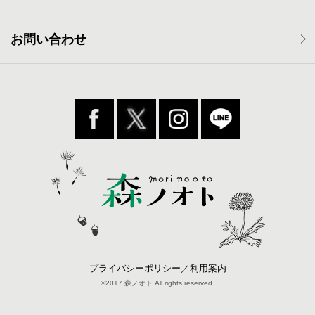
お問い合わせ
プライバシーポリシー／利用案内
©2017 森ノオト.All rights reserved.