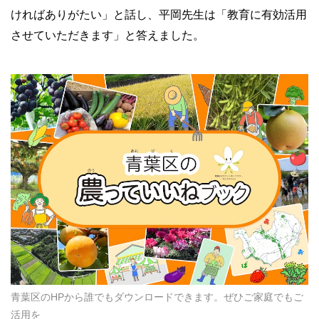
ければありがたい」と話し、平岡先生は「教育に有効活用
させていただきます」と答えました。
青葉区のHPから誰でもダウンロードできます。ぜひご家庭でもご
活用を