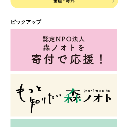
ピックアップ