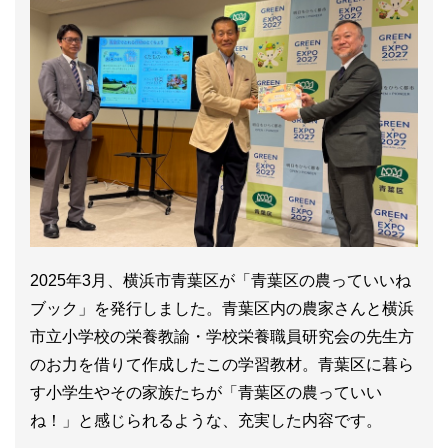
2025年3月、横浜市青葉区が「青葉区の農っていいね
ブック」を発行しました。青葉区内の農家さんと横浜
市立小学校の栄養教諭・学校栄養職員研究会の先生方
のお力を借りて作成したこの学習教材。青葉区に暮ら
す小学生やその家族たちが「青葉区の農っていい
ね！」と感じられるような、充実した内容です。