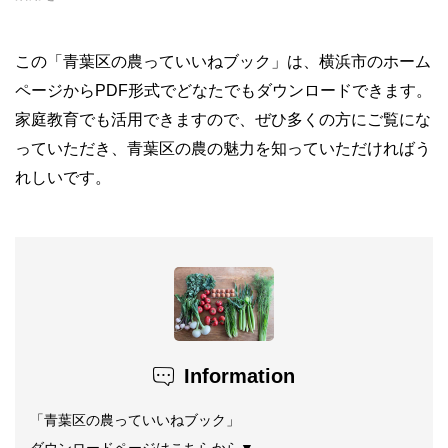
この「青葉区の農っていいねブック」は、横浜市のホーム
ページからPDF形式でどなたでもダウンロードできます。
家庭教育でも活用できますので、ぜひ多くの方にご覧にな
っていただき、青葉区の農の魅力を知っていただければう
れしいです。
Information
「青葉区の農っていいねブック」
ダウンロードページはこちらから▼