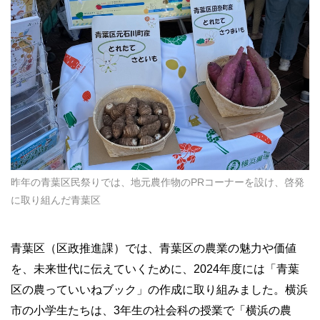
昨年の青葉区民祭りでは、地元農作物のPRコーナーを設け、啓発
に取り組んだ青葉区
青葉区（区政推進課）では、青葉区の農業の魅力や価値
を、未来世代に伝えていくために、2024年度には「青葉
区の農っていいねブック」の作成に取り組みました。横浜
市の小学生たちは、3年生の社会科の授業で「横浜の農