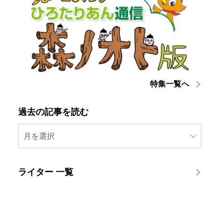
特集一覧へ
過去の記事を読む
月を選択
ライター 一覧