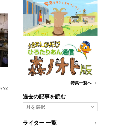
特集一覧へ
07/22
過去の記事を読む
月を選択
ライター 一覧