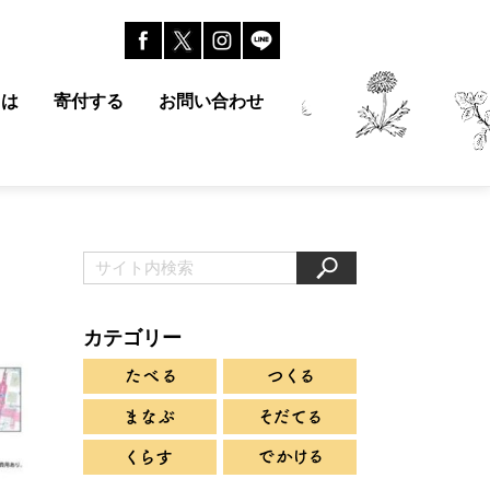
とは
寄付する
お問い合わせ
カテゴリー