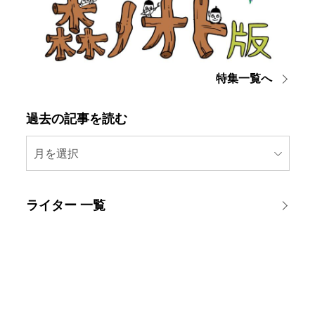
特集一覧へ
過去の記事を読む
月を選択
ライター 一覧