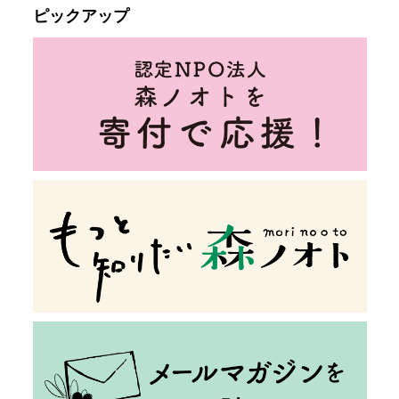
ピックアップ