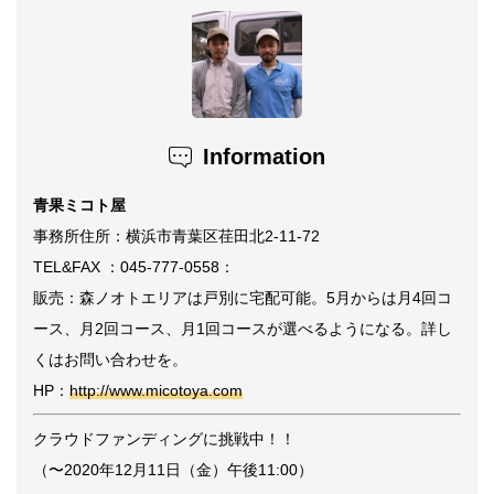
Information
青果ミコト屋
事務所住所：横浜市青葉区荏田北2-11-72
TEL&FAX ：045-777-0558：
販売：森ノオトエリアは戸別に宅配可能。5月からは月4回コ
ース、月2回コース、月1回コースが選べるようになる。詳し
くはお問い合わせを。
HP：
http://www.micotoya.com
クラウドファンディングに挑戦中！！
（
〜2020年
12月11日（金）午後11:00）