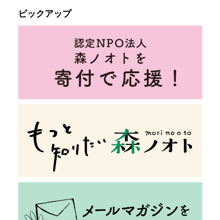
ピックアップ