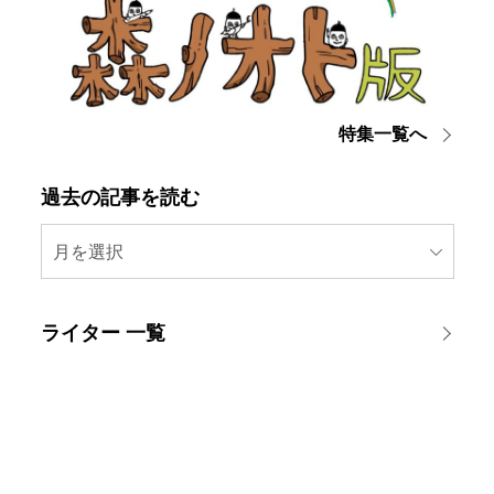
特集一覧へ
過去の記事を読む
月を選択
ライター 一覧