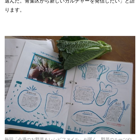
選んだ。青葉区から新しいカルチャーを発信したい」と語
ります。
毎回「今週のお野菜＆レシピファイル」が届く。野菜のルーツや