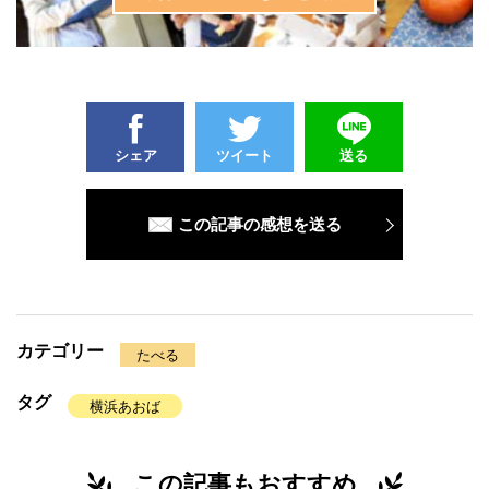
シェア
ツイート
送る
この記事の感想を送る
カテゴリー
たべる
タグ
横浜あおば
この記事もおすすめ