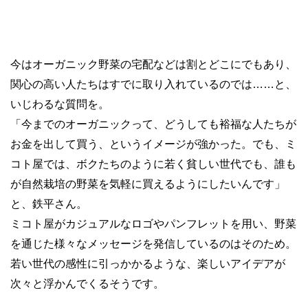
今はオーガニック野菜の宅配などは割とどこにでもあり、
関心の高い人たちはすでに取り入れているのでは……と、
いじわるな質問を。
「今までのオーガニックって、どうしても裕福な人たちが
お金を出して買う、というイメージが強かった。でも、ミ
コト屋では、ボクたちのように若く貧しい世代でも、誰も
が自然栽培の野菜を気軽に買えるようにしたいんです」
と、鉄平さん。
ミコト屋がカジュアルなロゴやパンフレットを用い、野菜
を通じた様々なメッセージを発信しているのはそのため。
若い世代の感性に引っかかるような、楽しいアイデアが
次々と浮かんでくるそうです。