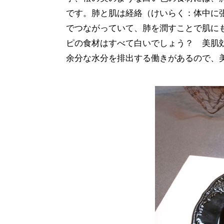
です。肺と肌は経絡（けいらく：体中に
でつながっていて、肺を潤すことで肌に
ピの食材はすべて白いでしょう？ 美肌
余分な水分を排出する働きがあるので、