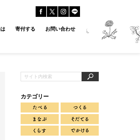
とは
寄付する
お問い合わせ
カテゴリー