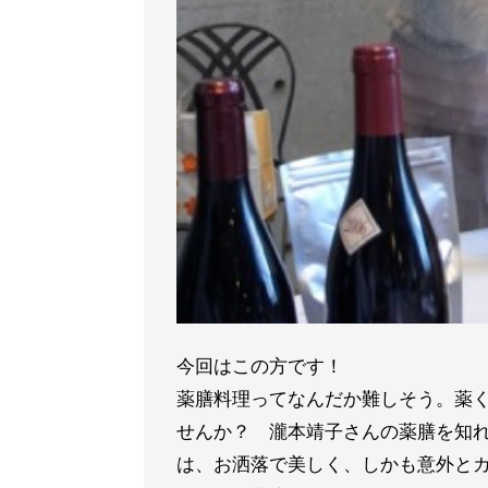
今回はこの方です！
薬膳料理ってなんだか難しそう。薬
せんか？ 瀧本靖子さんの薬膳を知
は、お洒落で美しく、しかも意外とカ