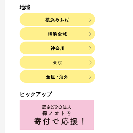
地域
ピックアップ