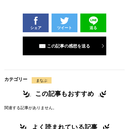
シェア
ツイート
送る
この記事の感想を送る
カテゴリー
まなぶ
この記事もおすすめ
関連する記事がありません。
よく読まれている記事