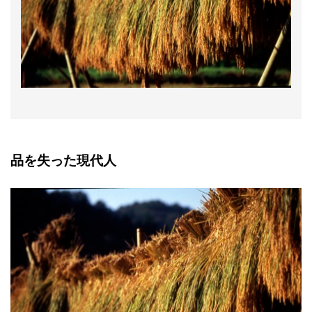
品を失った現代人