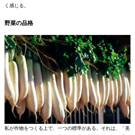
く感じる。
野菜の品格
私が作物をつくる上で、一つの標準がある。それは、「美