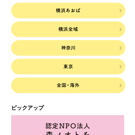
ピックアップ