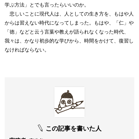
学ぶ方法」とでも言ったらいいのか。
悲しいことに現代人は、人としての生き方を、もはや人
からは習えない時代になってしまった。もはや、「仁」や
「徳」などと云う言葉や教えが語られなくなった時代、
我々は、かなり初歩的な学びから、時間をかけて、復習し
なければならない。
この記事を書いた人