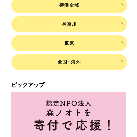
ピックアップ