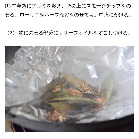
(1) 中華鍋にアルミを敷き、その上にスモークチップをの
せる。ローリエやハーブなどをのせても。中火にかける。
（2） 網にのせる部分にオリーブオイルをすこしつける。