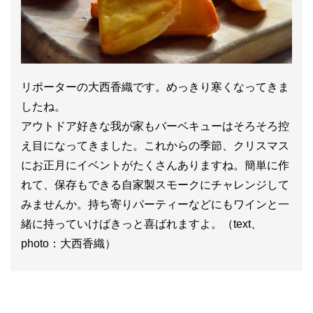
リポーターの大西香織です。めっきり寒くなってきま
したね。
アウトドア好きな我が家もバーベキューはそろそろ控
え目になってきました。これからの季節、クリスマス
にお正月にイベントがたくさんありますね。簡単に作
れて、保存もできる自家製スモークにチャレンジして
みませんか。持ち寄りパーティーなどにもワインと一
緒に持っていけばきっと喜ばれますよ。（text、
photo：大西香織）