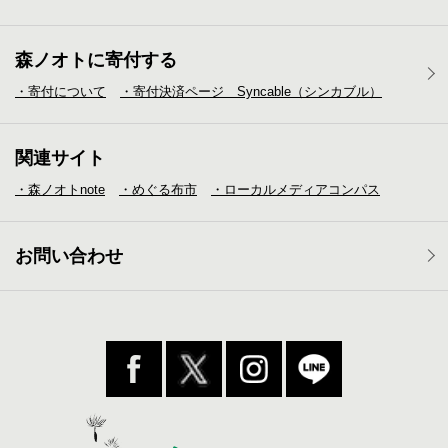
森ノオトに寄付する
・寄付について
・寄付決済ページ Syncable（シンカブル）
関連サイト
・森ノオトnote
・めぐる布市
・ローカルメディア
コンパス
お問い合わせ