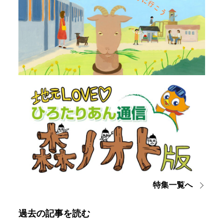
特集一覧へ
過去の記事を読む