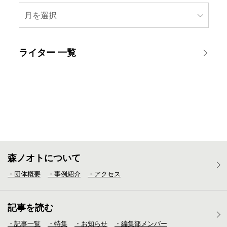
月を選択
ライター 一覧
森ノオトについて
・団体概要
・事例紹介
・アクセス
記事を読む
・記事一覧
・特集
・お知らせ
・編集部メンバー