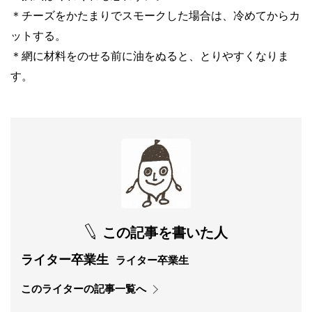
＊チーズをかたまりでスモークした場合は、冷めてからカ
ットする。
＊網に材料をのせる前に油をぬると、とりやすくなりま
す。
この記事を書いた人
ライター卒業生
ライター卒業生
このライターの記事一覧へ