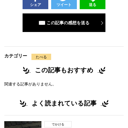
シェア
ツイート
送る
この記事の感想を送る
カテゴリー
たべる
この記事もおすすめ
関連する記事がありません。
よく読まれている記事
でかける