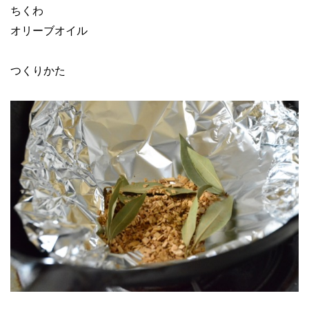
ちくわ
オリーブオイル
つくりかた