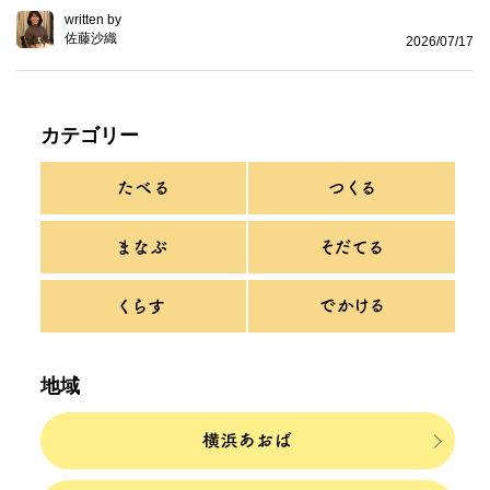
written by
佐藤沙織
2026/07/17
カテゴリー
地域