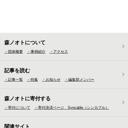
森ノオトについて
・団体概要
・事例紹介
・アクセス
記事を読む
・記事一覧
・特集
・お知らせ
・編集部メンバー
森ノオトに寄付する
・寄付について
・寄付決済ページ Syncable（シンカブル）
関連サイト