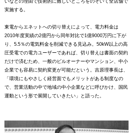
いなどの理由で技術的に難しいところをのぞいて全店舗で
実施する。
東電からエネットへの切り替えによって、電力料金は
2010年度実績の2億円から同年対比で1億9000万円に下が
り、5.5％の電気料金を削減できる見込み。50kW以上の高
圧受電での電力ユーザーであれば、切り替えは書面の契約
だけで済むため、一般のビルオーナーやマンション、中小
企業でも容易に契約変更が可能だという。吉原理事長は、
「環境にもやさしく経営面でもメリットがある制度なの
で、営業活動の中で地域の中小企業などに呼びかけ、国民
運動という形で展開していきたい」と語った。