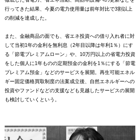
行ってきた結果、今夏の電力使用量は前年対比で3割以上
の削減を達成した。
また、金融商品の面でも、省エネ投資への借り入れ者に対
して当初1年の金利を無利息（2年目以降は年利1％）にす
る「節電プレミアムローン」や、10万円以上の省電力投資
をした個人に1年ものの定期預金の金利を1％にする「節電
プレミアム預金」などのサービスを展開。再生可能エネル
ギー固定価格買取制度の法案成立後、自然エネルギーへの
投資やファンドなどの支援なども見越したサービスの展開
も検討していくという。