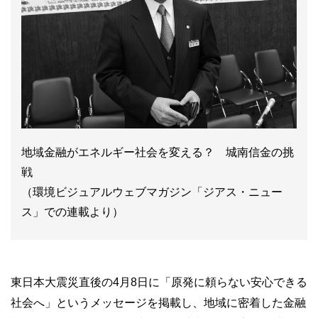
地域金融がエネルギー社会を変える？ 城南信金の挑
戦
（環境ビジュアルウェブマガジン「ジアス・ニュー
ス」での連載より）
東日本大震災直後の4月8日に「原発に頼らない安心できる
社会へ」というメッセージを掲載し、地域に密着した金融