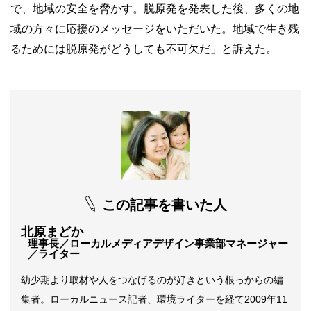
で、地域の安全を脅かす。脱原発を発表した後、多くの地
域の方々に応援のメッセージをいただいた。地域で生き残
るためには脱原発がどうしても不可欠だ」と訴えた。
この記事を書いた人
北原まどか
理事長／ローカルメディアデザイン事業部マネージャー
／ライター
幼少期より取材や人をつなげるのが好きという根っからの編
集者。ローカルニュース記者、環境ライターを経て2009年11