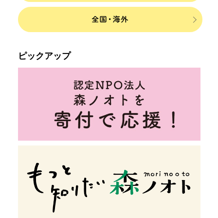
ピックアップ