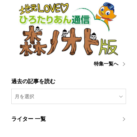
特集一覧へ
過去の記事を読む
月を選択
ライター 一覧