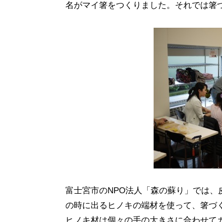
名がマイ箸をつくりました。それでは箸
富士宮市のNPO法人「森の蘇り」では
の時に出るヒノキの端材を使って、箸づ
ヒノキ材は個々の手の大きさに合わせて