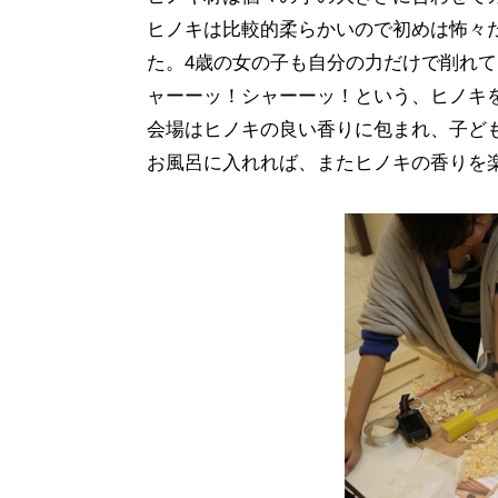
ヒノキは比較的柔らかいので初めは怖々
た。4歳の女の子も自分の力だけで削れ
ャーーッ！シャーーッ！という、ヒノキ
会場はヒノキの良い香りに包まれ、子ど
お風呂に入れれば、またヒノキの香りを