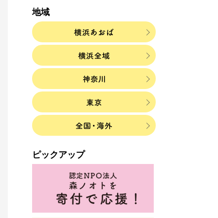
地域
ピックアップ