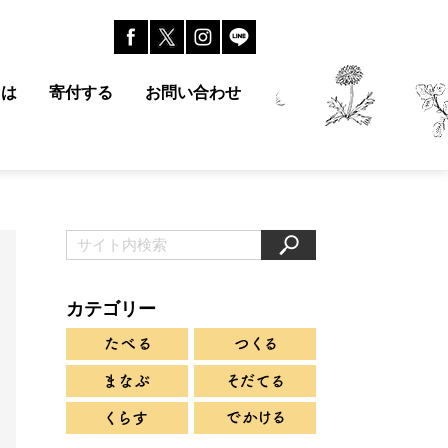
とは
寄付する
お問い合わせ
カテゴリー