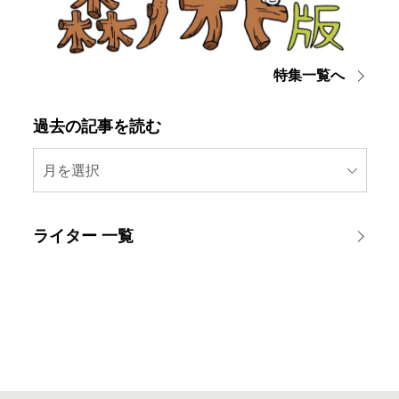
特集一覧へ
過去の記事を読む
月を選択
ライター 一覧