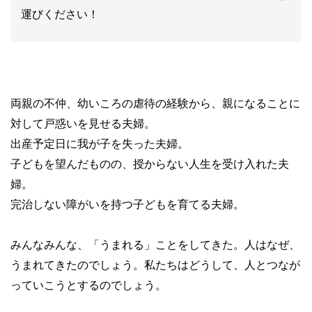
運びください！
両親の不仲、幼いころの虐待の経験から、親になることに
対して戸惑いを見せる夫婦。
出産予定日に我が子を失った夫婦。
子どもを望んだものの、授からない人生を受け入れた夫
婦。
完治しない障がいを持つ子どもを育てる夫婦。
みんなみんな、「うまれる」ことをしてきた。人はなぜ、
うまれてきたのでしょう。私たちはどうして、人とつなが
っていこうとするのでしょう。