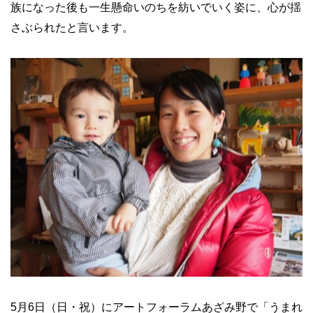
族になった後も一生懸命いのちを紡いでいく姿に、心が揺
さぶられたと言います。
5月6日（日・祝）にアートフォーラムあざみ野で「うまれ