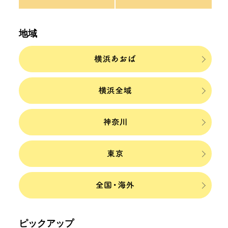
地域
ピックアップ