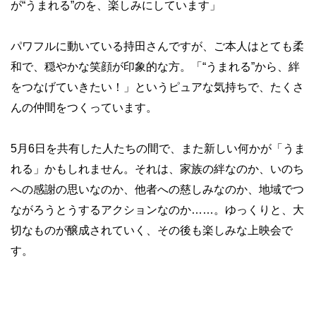
が“うまれる”のを、楽しみにしています」
パワフルに動いている持田さんですが、ご本人はとても柔
和で、穏やかな笑顔が印象的な方。「“うまれる”から、絆
をつなげていきたい！」というピュアな気持ちで、たくさ
んの仲間をつくっています。
5月6日を共有した人たちの間で、また新しい何かが「うま
れる」かもしれません。それは、家族の絆なのか、いのち
への感謝の思いなのか、他者への慈しみなのか、地域でつ
ながろうとうするアクションなのか……。ゆっくりと、大
切なものが醸成されていく、その後も楽しみな上映会で
す。