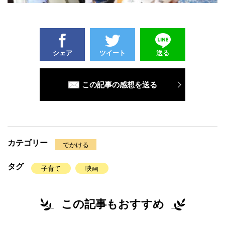
シェア
ツイート
送る
この記事の感想を送る
カテゴリー
でかける
タグ
子育て
映画
この記事もおすすめ