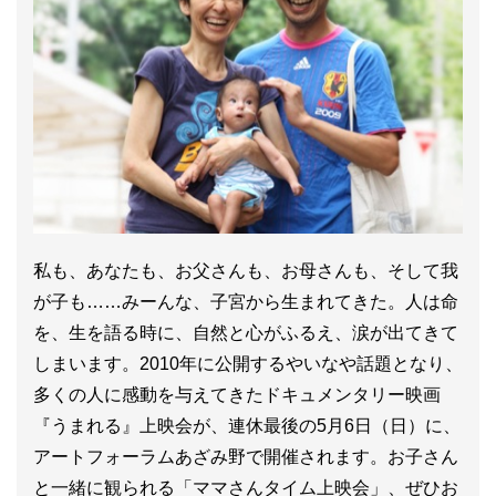
私も、あなたも、お父さんも、お母さんも、そして我
が子も……みーんな、子宮から生まれてきた。人は命
を、生を語る時に、自然と心がふるえ、涙が出てきて
しまいます。2010年に公開するやいなや話題となり、
多くの人に感動を与えてきたドキュメンタリー映画
『うまれる』上映会が、連休最後の5月6日（日）に、
アートフォーラムあざみ野で開催されます。お子さん
と一緒に観られる「ママさんタイム上映会」、ぜひお