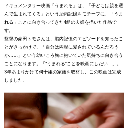
ドキュメンタリー映画「うまれる」は、「子どもは親を選
んで生まれてくる」という胎内記憶をモチーフに、「うま
れる」ことに向き合ってきた4組の夫婦を描いた作品で
す。
監督の豪田トモさんは、胎内記憶のエピソードを知ったこ
とがきっかけで、「自分は両親に愛されているんだろう
か……」という幼いころ胸に抱いていた気持ちに向き合う
ことになります。「“うまれる”ことを映画にしたい！」。
3年あまりかけて何十組の家族を取材し、この映画は完成
しました。