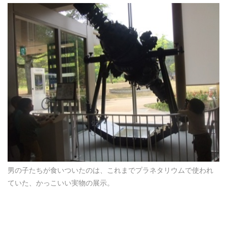
男の子たちが食いついたのは、これまでプラネタリウムで使われ
ていた、かっこいい実物の展示。