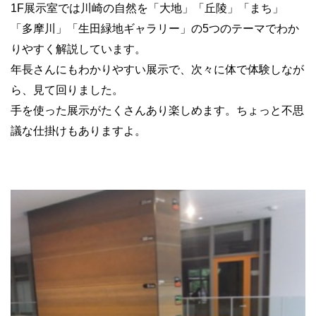
1F展示室では川崎の自然を「大地」「丘陵」「まち」
「多摩川」「生田緑地ギャラリー」の5つのテーマでわか
りやすく解説しています。
年長さんにもわかりやすい展示で、次々に体で体験しなが
ら、見て回りました。
手を使った展示がたくさんあり楽しめます。ちょっと不思
議な仕掛けもありますよ。