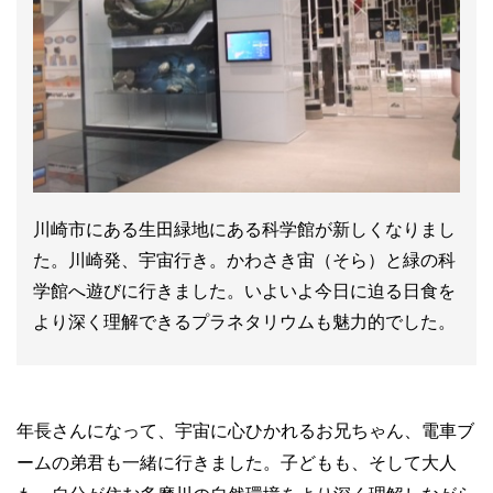
川崎市にある生田緑地にある科学館が新しくなりまし
た。川崎発、宇宙行き。かわさき宙（そら）と緑の科
学館へ遊びに行きました。いよいよ今日に迫る日食を
より深く理解できるプラネタリウムも魅力的でした。
年長さんになって、宇宙に心ひかれるお兄ちゃん、電車ブ
ームの弟君も一緒に行きました。子どもも、そして大人