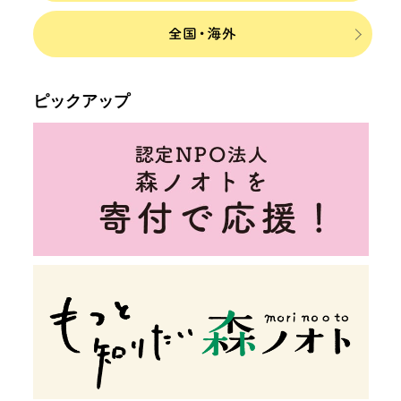
ピックアップ