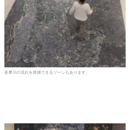
多摩川の流れを体感できるゾーンもあります。