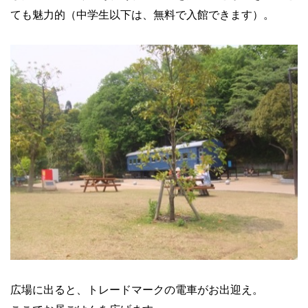
ても魅力的（中学生以下は、無料で入館できます）。
広場に出ると、トレードマークの電車がお出迎え。