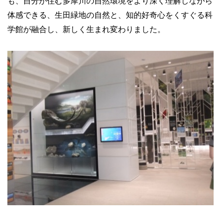
も、自分が住む多摩川の自然環境をより深く理解しながら
体感できる、生田緑地の自然と、知的好奇心をくすぐる科
学館が融合し、新しく生まれ変わりました。