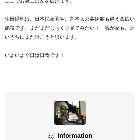
ここでお昼ごはんを広げます。
生田緑地は、日本民家園や、岡本太郎美術館も備える広い
施設です。まだまだじっくり見てみたい！ 我が家も、近
いうちにまた行こうと思います。
いよいよ今日は日食です！
Information