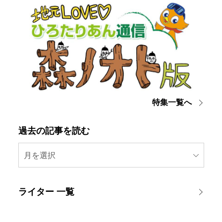
特集一覧へ
過去の記事を読む
月を選択
ライター 一覧