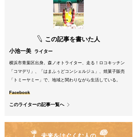
この記事を書いた人
小池一美
ライター
横浜市青葉区出身。森ノオトライター、走る！ロコキッチン
「コマデリ」、「はまふぅどコンシェルジュ」、焼菓子販売
「トミーヤミー」で、地域と関わりながら生活している。
Facebook
このライターの記事一覧へ
未来をはぐくむ人の