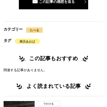
この記事の感想を送る
カテゴリー
たべる
タグ
横浜あおば
この記事もおすすめ
関連する記事がありません。
よく読まれている記事
でかける