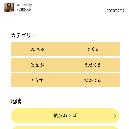
written by
佐藤沙織
2026/07/17
カテゴリー
地域