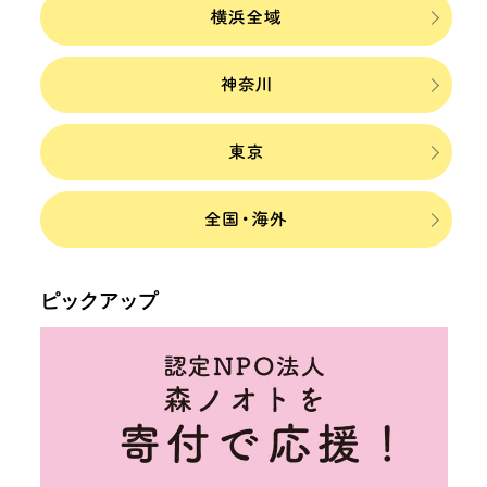
ピックアップ