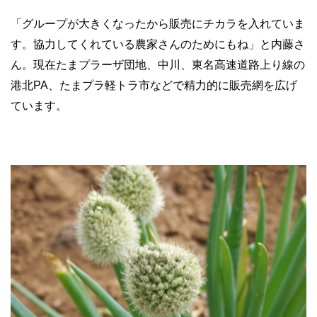
「グループが大きくなったから販売にチカラを入れていま
す。協力してくれている農家さんのためにもね」と内藤さ
ん。現在たまプラーザ団地、中川、東名高速道路上り線の
港北PA、たまプラ軽トラ市などで精力的に販売網を広げ
ています。