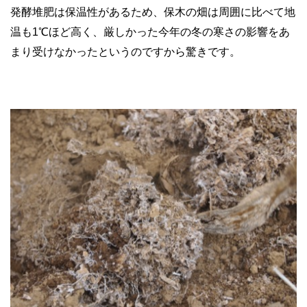
発酵堆肥は保温性があるため、保木の畑は周囲に比べて地
温も1℃ほど高く、厳しかった今年の冬の寒さの影響をあ
まり受けなかったというのですから驚きです。