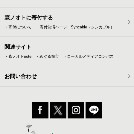
森ノオトに寄付する
・寄付について
・寄付決済ページ Syncable（シンカブル）
関連サイト
・森ノオトnote
・めぐる布市
・ローカルメディア
コンパス
お問い合わせ