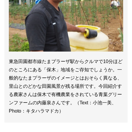
東急田園都市線たまプラーザ駅からクルマで10分ほど
のところにある「保木」地域をご存知でしょうか。一
般的なたまプラーザのイメージとはおそらく異なる、
里山とのどかな田園風景が残る場所です。今回紹介す
る農家さんは保木で有機農業をされている青葉グリー
ンファームの内藤泉さんです。（Text：小池一美、
Photo：キタハラマドカ）