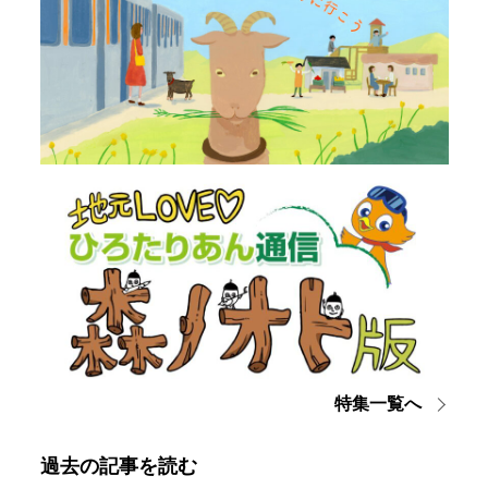
特集一覧へ
過去の記事を読む