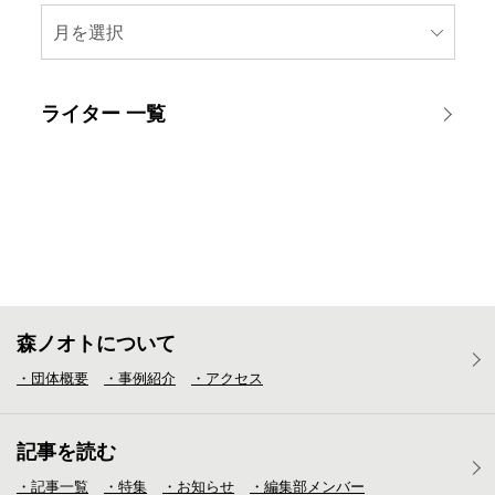
月を選択
ライター 一覧
森ノオトについて
・団体概要
・事例紹介
・アクセス
記事を読む
・記事一覧
・特集
・お知らせ
・編集部メンバー