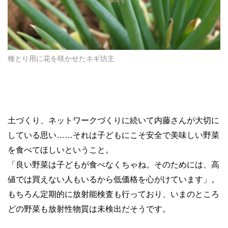
種とり用に花を咲かせたネギ坊主
土づくり、ネットワークづくりに続いて内藤さんが大切に
している思い……それは子どもにこそ安全で美味しい野菜
を食べてほしいということ。
「良い野菜は子どもが食べなくちゃね。そのためには、高
値では買えない人もいるから低価格を心がけています」。
もちろん定期的に放射能検査も行っており、いまのところ
どの野菜も放射性物質は未検出だそうです。