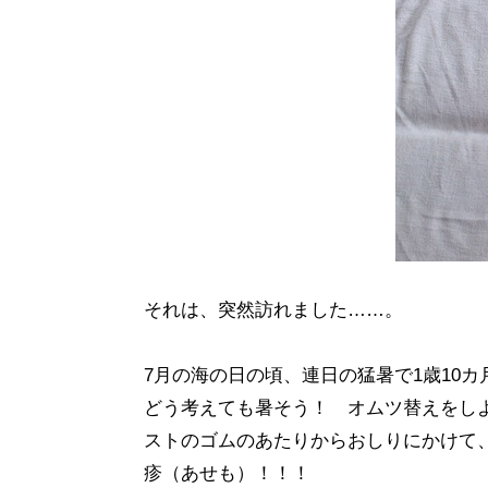
それは、突然訪れました……。
7月の海の日の頃、連日の猛暑で1歳10
どう考えても暑そう！ オムツ替えをし
ストのゴムのあたりからおしりにかけて
疹（あせも）！！！