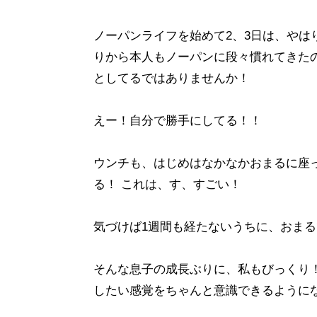
ノーパンライフを始めて2、3日は、やは
りから本人もノーパンに段々慣れてきた
としてるではありませんか！
えー！自分で勝手にしてる！！
ウンチも、はじめはなかなかおまるに座
る！ これは、す、すごい！
気づけば1週間も経たないうちに、おま
そんな息子の成長ぶりに、私もびっくり
したい感覚をちゃんと意識できるように