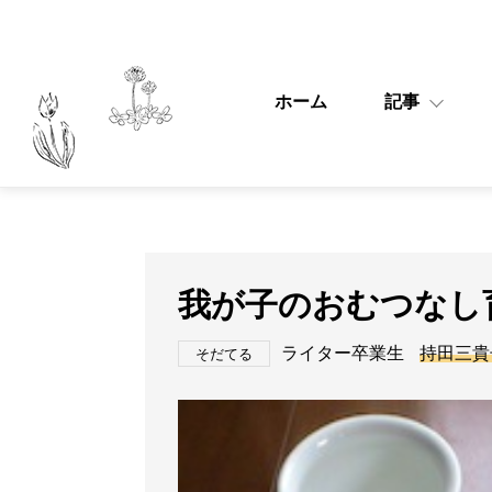
ホーム
記事
我が子のおむつなし
ライター卒業生
持田三貴
そだてる