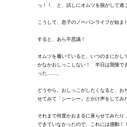
っ！！ と、試しにオムツを脱がして過
こうして、息子のノーパンライフが始ま
すると、あら不思議！
オムツを履いていると、いつのまにかし
かなかおしっこしない！ 半日は我慢で
った……。
どうやら、おしっこがしたくなると、お
せてみて「シーシー」とかけ声をしてみ
それまで何度かおまるに座らせてみたり
できていなかったので、これには感動！