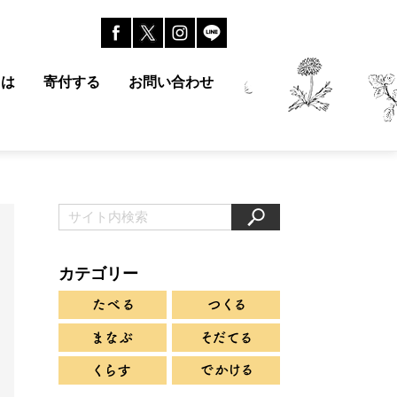
とは
寄付する
お問い合わせ
カテゴリー