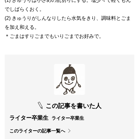
(1) きゅうりは小さめの乱切りにする。塩少々で軽くもん
でしばらくおく。
(2) きゅうりがしんなりしたら水気をきり、調味料とごま
を加え和える。
＊ごまはすりごまでもいりごまでお好みで。
この記事を書いた人
ライター卒業生
ライター卒業生
このライターの記事一覧へ