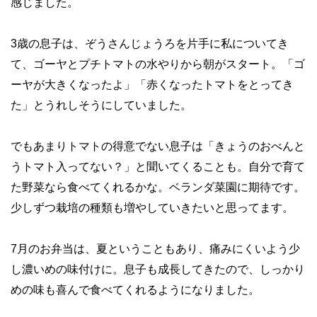
感じました。
3歳の息子は、ぞうさんじょうろを片手に私についてき
て、ゴーヤとプチトマトの水やりから朝がスタート。「ゴ
ーヤが大きくなったよ」「赤くなったトマトをとってき
た」とうれしそうにしていました。
でもあまりトマトの得意でない息子は「きょうのおべんと
うトマト入ってない？」と聞いてくることも。自分で育て
た野菜なら食べてくれるかな。ベランダ菜園に期待です。
少しずつ栽培の種類も増やしていきたいと思ってます。
7月のお弁当は、夏ということもあり、痛みにくいよう少
し濃いめの味付けに。息子も成長してきたので、しっかり
めの味も喜んで食べてくれるようになりました。