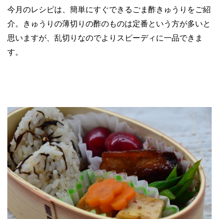
今月のレシピは、簡単にすぐできるごま酢きゅうりをご紹
介。きゅうりの薄切りの酢のものは定番という方が多いと
思いますが、乱切りなのでよりスピーディに一品できま
す。