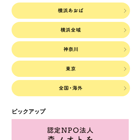
ピックアップ