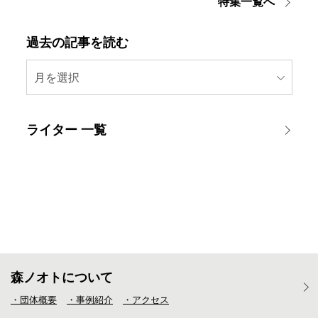
特集一覧へ
過去の記事を読む
月を選択
ライター 一覧
森ノオトについて
・団体概要
・事例紹介
・アクセス