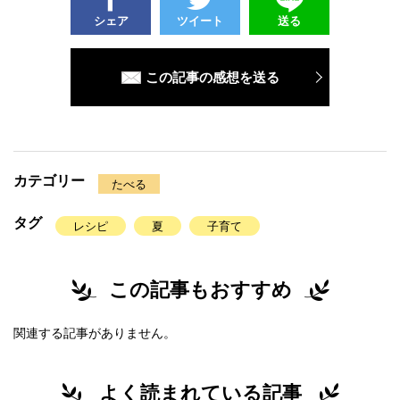
シェア
ツイート
送る
この記事の感想を送る
カテゴリー
たべる
タグ
レシピ
夏
子育て
この記事もおすすめ
関連する記事がありません。
よく読まれている記事