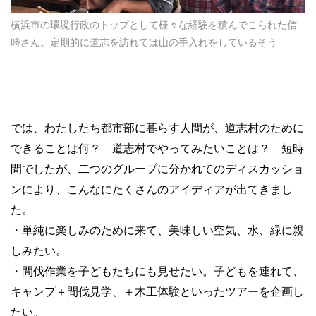
横浜市の環境行政のトップとして様々な経験を積んでこられた信
時さん。定期的に道志を訪れては山の手入れをしているそう
では、わたしたち都市部に暮らす人間が、道志村のために
できることは何？ 道志村でやってみたいことは？ 短時
間でしたが、二つのグループに分かれてのディスカッショ
ンにより、こんなにたくさんのアイディアが出てきまし
た。
・単純に楽しみのために来て、美味しい空気、水、緑に親
しみたい。
・間伐作業を子どもたちにも見せたい。子どもを連れて、
キャンプ＋間伐見学、＋木工体験といったツアーを企画し
たい。