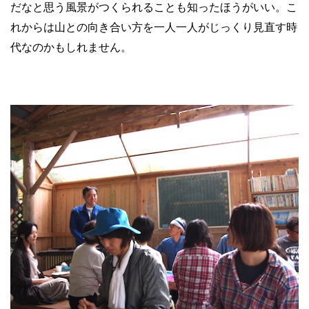
だなと思う風景がつくられることも知ったほうがいい。こ
れからは山との向き合い方を一人一人がじっくり見直す時
代なのかもしれません。