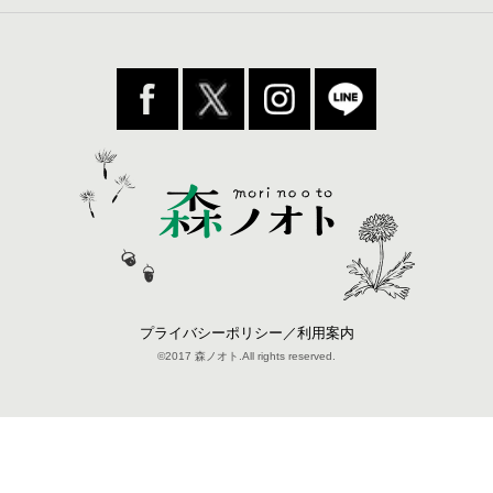
プライバシーポリシー／利用案内
©2017 森ノオト.All rights reserved.