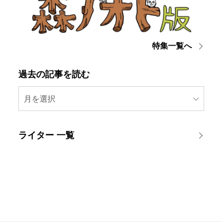
特集一覧へ
過去の記事を読む
月を選択
ライター 一覧