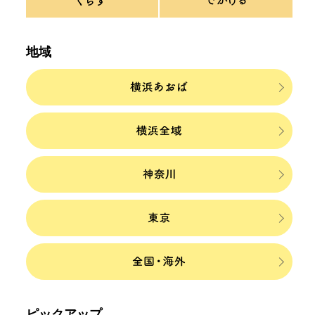
地域
ピックアップ