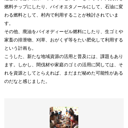
燃料チップにしたり、バイオエタノールにして、石油に変
わる燃料として、村内で利用することが検討されていま
す。
その他、廃油をバイオディーゼル燃料にしたり、生ゴミや
家畜の排泄物、刈草、おがくず等をたい肥化して利用する
という計画も。
こうした、新たな地域資源の活用と普及には、課題もあり
ます。しかし、間伐材や家庭のゴミの活用に関しては、そ
れを資源としてとらえれば、まだまだ秘めた可能性がある
のだなと感じました。