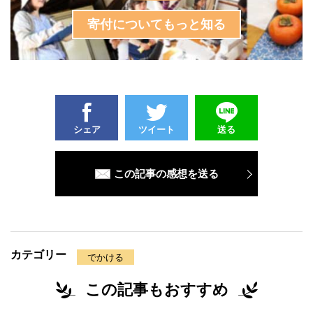
寄付についてもっと知る
シェア
ツイート
送る
この記事の感想を送る
カテゴリー
でかける
この記事もおすすめ