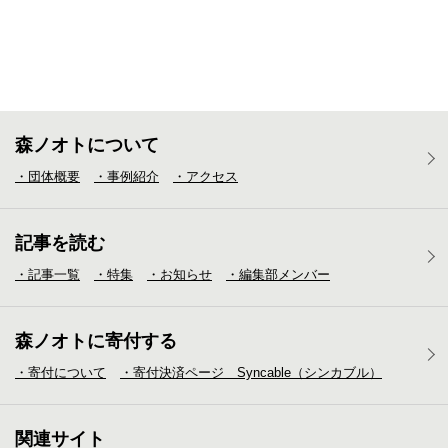
森ノオトについて
・団体概要
・事例紹介
・アクセス
記事を読む
・記事一覧
・特集
・お知らせ
・編集部メンバー
森ノオトに寄付する
・寄付について
・寄付決済ページ Syncable（シンカブル）
関連サイト