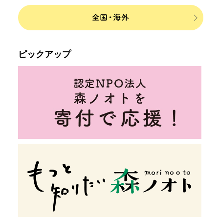
ピックアップ