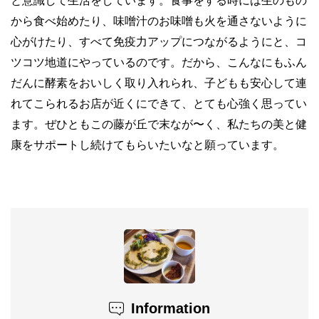
と意識して生活をしています。食事をする時には生のもの
から食べ始めたり、味噌汁のお味噌も火を通さないように
心がけたり、すべて免疫力アップにつながるようにと、コ
ツコツ地道にやっているのです。だから、こんなにもふん
だんに酵素をおいしく取り入れられ、子どもも安心して連
れてこられるお店が近くにできて、とても心強く思ってい
ます。ぜひともこの藤が丘で末なが〜く、私たちの美と健
康をサポートし続けてもらいたいなと願っています。
Information