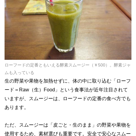
ローフードの定番ともいえる酵素スムージー（￥500）。酵素ジャ
ムも入っている
生の野菜や果物を加熱せずに、体の中に取り込む「ローフ
ード＝Raw（生）Food」という食事法が近年注目されて
いますが、スムージーは、ローフードの定番の食べ方でも
あります。
ただ、スムージーは「皮ごと・生のまま」の野菜や果物を
使用するため、素材選びも重要です。安全で安心なスムー