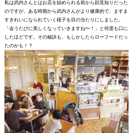
私は武内さんとはお店を始められる前から顔見知りだった
のですが、ある時期から武内さんがより健康的で、ますま
すきれいになられていく様子を目の当たりにしました。
「会うたびに美しくなっていきますね〜！」と何度も口に
したほどです。その秘訣も、もしかしたらローフードだっ
たのかも！？