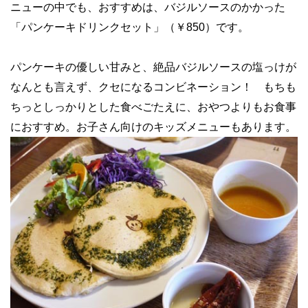
ニューの中でも、おすすめは、バジルソースのかかった
「パンケーキドリンクセット」（￥850）です。
パンケーキの優しい甘みと、絶品バジルソースの塩っけが
なんとも言えず、クセになるコンビネーション！ もちも
ちっとしっかりとした食べごたえに、おやつよりもお食事
におすすめ。お子さん向けのキッズメニューもあります。