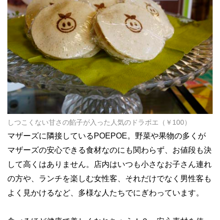
しつこくない甘さの餡子が入った人気のドラポエ（￥100）
マザーズに隣接しているPOEPOE。野菜や果物の多くが
マザーズの安心できる食材なのにも関わらず、お値段も決
して高くはありません。店内はいつも小さなお子さん連れ
の方や、ランチを楽しむ女性客、それだけでなく男性客も
よく見かけるなど、多様な人たちでにぎわっています。