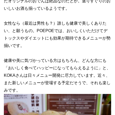
たオリジナルのおでんは絶品なのだとか。選りすぐりのお
いしいお酒も揃っているようです。
女性なら（最近は男性も？）誰しも健康で美しくありた
い、と願うもの。POEPOEでは、おいしくいただけてデ
トックスやダイエットにも効果が期待できるメニューが勢
揃いです。
健康や美に気づかっている方はもちろん、どんな方にも
「おいしく食べてハッピーになってもらえるように」と、
KOKAさんは日々メニュー開発に尽力しています。近々、
また新しいメニューが登場する予定だそうで、それも楽し
みです。