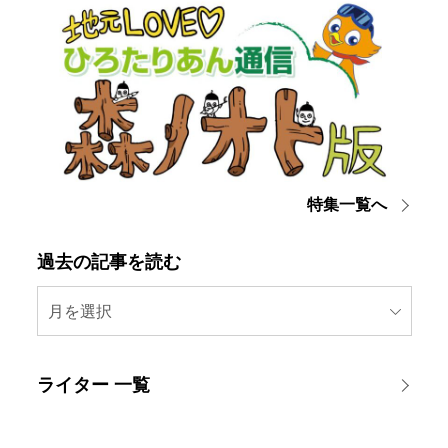
特集一覧へ
過去の記事を読む
月を選択
ライター 一覧