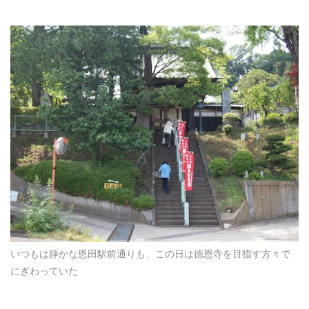
いつもは静かな恩田駅前通りも、この日は徳恩寺を目指す方々で
にぎわっていた