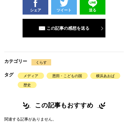
シェア
ツイート
送る
この記事の感想を送る
カテゴリー
くらす
タグ
メディア
恩田・こどもの国
横浜あおば
歴史
この記事もおすすめ
関連する記事がありません。