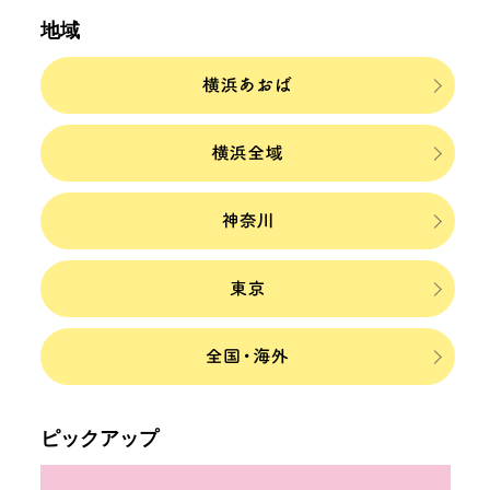
地域
ピックアップ