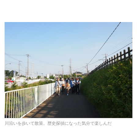
川沿いを歩いて散策。歴史探偵になった気分で楽しんだ