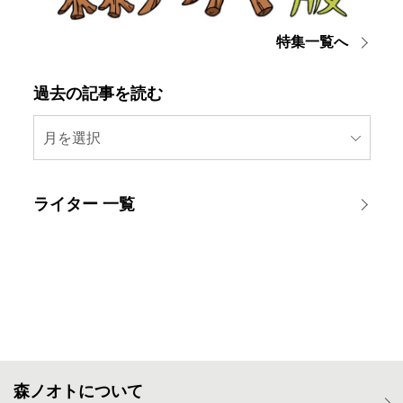
特集一覧へ
過去の記事を読む
月を選択
ライター 一覧
森ノオトについて