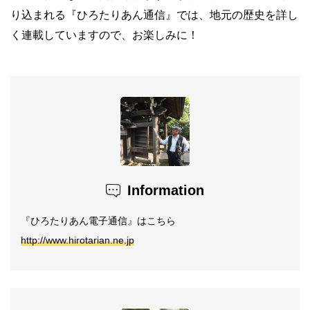
り込まれる『ひろたりあん通信』では、地元の歴史を詳し
く連載していますので、お楽しみに！
Information
『ひろたりあん電子通信』はこちら
http://www.hirotarian.ne.jp