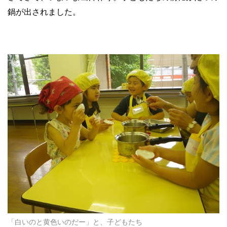
鍋が出されました。
「白いのと黄色いのだー」と、子どもたち