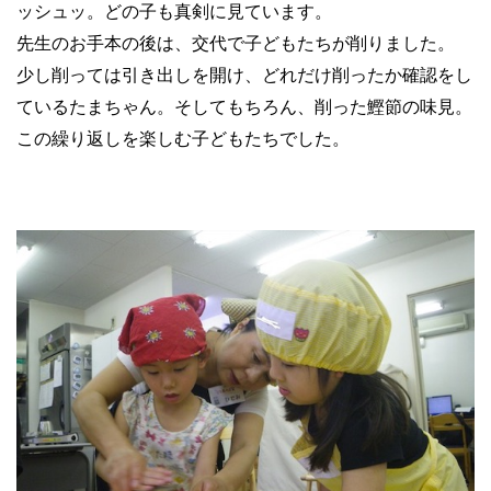
ッシュッ。どの子も真剣に見ています。
先生のお手本の後は、交代で子どもたちが削りました。
少し削っては引き出しを開け、どれだけ削ったか確認をし
ているたまちゃん。そしてもちろん、削った鰹節の味見。
この繰り返しを楽しむ子どもたちでした。