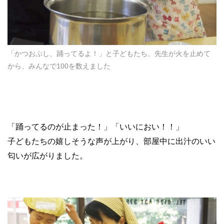
「かつおぶし、踊ってるよ！」と子どもたち。先生が火を止めて
から、みんなで100を数えました
「踊ってるのが止まった！」「いいにおい！！」
子どもたちの嬉しそうな声が上がり、部屋中に出汁のいい
匂いが広がりました。