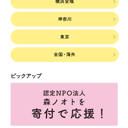
ピックアップ