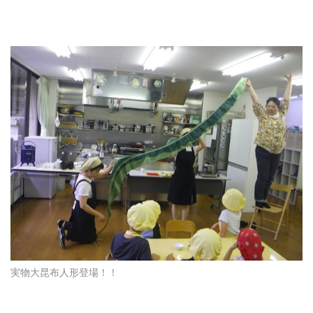
実物大昆布人形登場！！