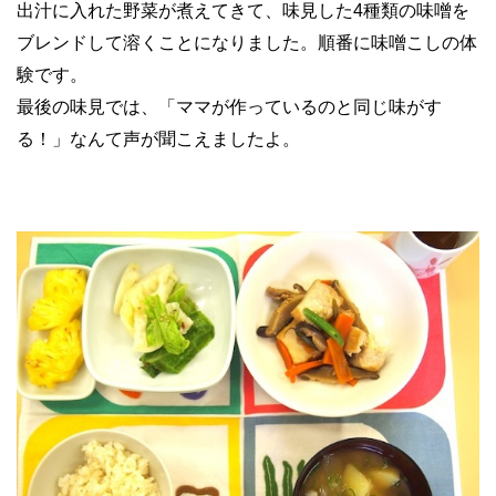
出汁に入れた野菜が煮えてきて、味見した4種類の味噌を
ブレンドして溶くことになりました。順番に味噌こしの体
験です。
最後の味見では、「ママが作っているのと同じ味がす
る！」なんて声が聞こえましたよ。