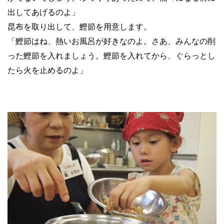
出してあげるのよ」
昆布を取り出して、鰹節を用意します。
「鰹節はね、熱いお風呂が好きなのよ。さあ、みんなの削
った鰹節を入れましょう。鰹節を入れてから、ぐらっとし
たら火を止めるのよ」