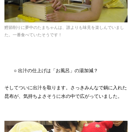
鰹節削りに夢中のたまちゃんは、誰よりも味見を楽しんでいまし
た。一番食べていたそうです！
○ 出汁の仕上げは「お風呂」の湯加減？
そしてついに出汁を取ります。さっきみんなで鍋に入れた
昆布が、気持ちよさそうに水の中で広がっていました。