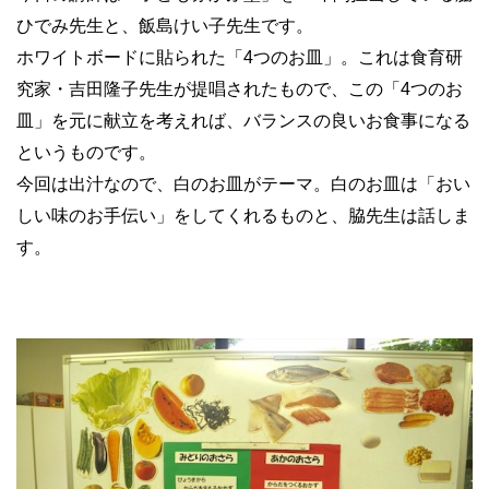
ひでみ先生と、飯島けい子先生です。
ホワイトボードに貼られた「4つのお皿」。これは食育研
究家・吉田隆子先生が提唱されたもので、この「4つのお
皿」を元に献立を考えれば、バランスの良いお食事になる
というものです。
今回は出汁なので、白のお皿がテーマ。白のお皿は「おい
しい味のお手伝い」をしてくれるものと、脇先生は話しま
す。