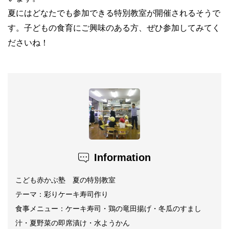
夏にはどなたでも参加できる特別教室が開催されるそうで
す。子どもの食育にご興味のある方、ぜひ参加してみてく
ださいね！
Information
こども赤かぶ塾 夏の特別教室
テーマ：彩りケーキ寿司作り
食事メニュー：ケーキ寿司・鶏の竜田揚げ・冬瓜のすまし
汁・夏野菜の即席漬け・水ようかん