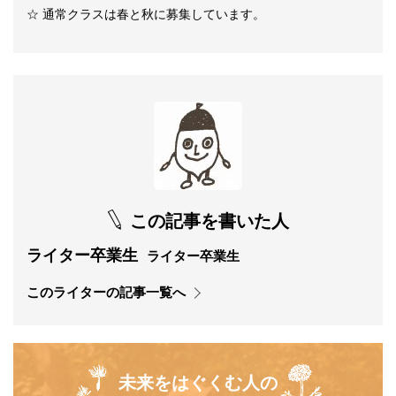
☆ 通常クラスは春と秋に募集しています。
この記事を書いた人
ライター卒業生
ライター卒業生
このライターの記事一覧へ
未来をはぐくむ人の