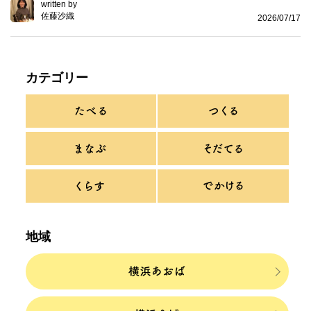
written by
佐藤沙織
2026/07/17
カテゴリー
地域