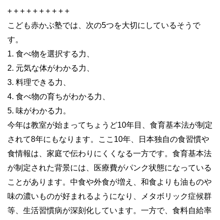
+ + + + + + + + + +
こども赤かぶ塾では、次の5つを大切にしているそうで
す。
1. 食べ物を選択する力、
2. 元気な体がわかる力、
3. 料理できる力、
4. 食べ物の育ちがわかる力、
5. 味がわかる力。
今年は教室が始まってちょうど10年目、食育基本法が制定
されて8年にもなります。ここ10年、日本独自の食習慣や
食情報は、家庭で伝わりにくくなる一方です。食育基本法
が制定された背景には、医療費がパンク状態になっている
ことがあります。中食や外食が増え、和食よりも油ものや
味の濃いものが好まれるようになり、メタボリック症候群
等、生活習慣病が深刻化しています。一方で、食料自給率