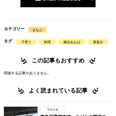
カテゴリー
まなぶ
タグ
子育て
料理
横浜あおば
青葉台
この記事もおすすめ
関連する記事がありません。
よく読まれている記事
でかける