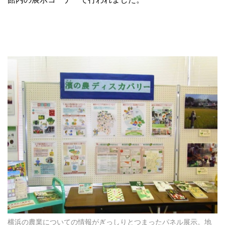
横浜の農業についての情報がぎっしりとつまったパネル展示。地