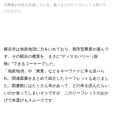
元農業の活性を応援している、森ノオトのリーフレットも並べて
いただいた
横浜市は地産地消に力をいれており、都市型農業が盛んで
す。その横浜の農業を、まさに“ディスカバリー（探
検）”できるコーナーでした。
「地産地消」や「農業」などをキーワードに本も並べら
れ、関連図書をまとめて紹介したリーフレットもありまし
た。図書館にはたくさん本があって、どの本を読んだらい
いのか迷ってしまいそうですが、このリーフレットのおか
げで本選びもスムーズです。