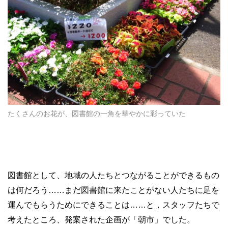
たくさんのお花が、図書館の一角を華やかに彩っていた
図書館として、地域の人たちとつながることができるもの
は何だろう……まだ図書館に来たことがない人たちに足を
運んでもらうためにできることは……と，スタッフたちで
考えたところ、発案された企画が「朝市」でした。