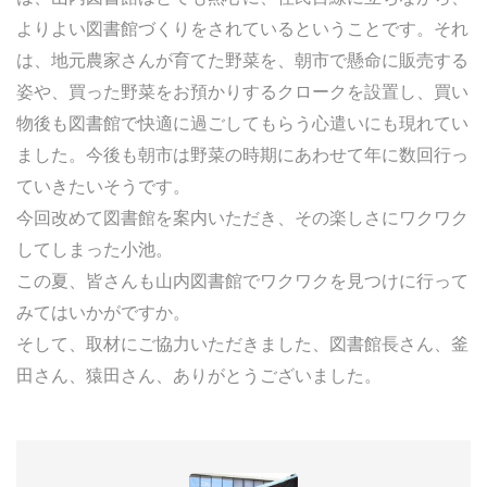
よりよい図書館づくりをされているということです。それ
は、地元農家さんが育てた野菜を、朝市で懸命に販売する
姿や、買った野菜をお預かりするクロークを設置し、買い
物後も図書館で快適に過ごしてもらう心遣いにも現れてい
ました。今後も朝市は野菜の時期にあわせて年に数回行っ
ていきたいそうです。
今回改めて図書館を案内いただき、その楽しさにワクワク
してしまった小池。
この夏、皆さんも山内図書館でワクワクを見つけに行って
みてはいかがですか。
そして、取材にご協力いただきました、図書館長さん、釜
田さん、猿田さん、ありがとうございました。