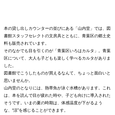
本の貸し出しカウンターの並びにある「山内堂」では、図
書館スタッフセレクトの文房具とともに、青葉区の郷土史
料も販売されています。
そのなかでも目を引くのが「青葉区いろはカルタ」。青葉
区について、大人も子どもも楽しく学べるカルタがありま
した。
図書館でこうしたものが買えるなんて、ちょっと面白いと
思いませんか。
山内堂のとなりには、熱帯魚が泳ぐ水槽があります。これ
は、本を読んで目が疲れた時や、子ども向けに導入された
そうです。いまの夏の時期は、体感温度が下がるよう
な、“涼”を感じることができます。