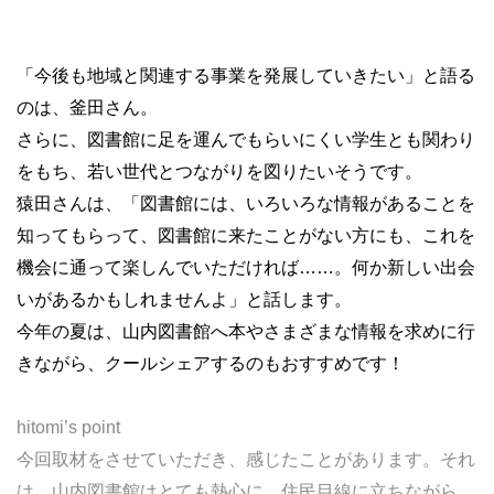
「今後も地域と関連する事業を発展していきたい」と語る
のは、釜田さん。
さらに、図書館に足を運んでもらいにくい学生とも関わり
をもち、若い世代とつながりを図りたいそうです。
猿田さんは、「図書館には、いろいろな情報があることを
知ってもらって、図書館に来たことがない方にも、これを
機会に通って楽しんでいただければ……。何か新しい出会
いがあるかもしれませんよ」と話します。
今年の夏は、山内図書館へ本やさまざまな情報を求めに行
きながら、クールシェアするのもおすすめです！
hitomi’s point
今回取材をさせていただき、感じたことがあります。それ
は、山内図書館はとても熱心に、住民目線に立ちながら、