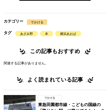
カテゴリー
でかける
タグ
あざみ野
本
横浜あおば
この記事もおすすめ
関連する記事がありません。
よく読まれている記事
でかける
東急田園都市線・こどもの国線の