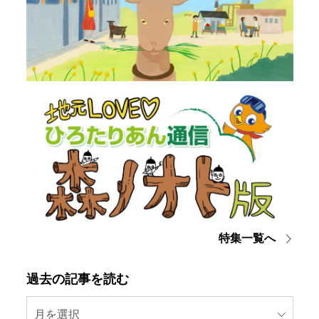
特集一覧へ
過去の記事を読む
月を選択