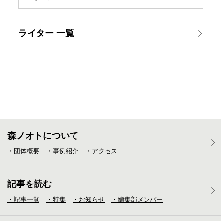
ライター 一覧
森ノオトについて
・団体概要
・事例紹介
・アクセス
記事を読む
・記事一覧
・特集
・お知らせ
・編集部メンバー