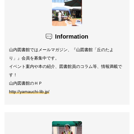
Information
山内図書館ではメールマガジン、『山図書館「丘のたよ
り」』会員を募集中です。
イベント案内や本の紹介、図書館員のコラム等、情報満載で
す！
山内図書館のＨＰ
http://yamauchi-lib.jp/