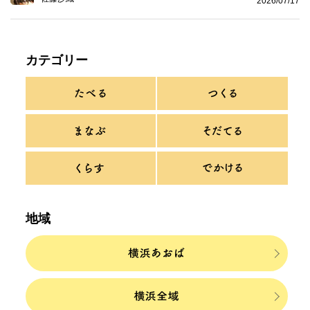
2026/07/17
カテゴリー
地域