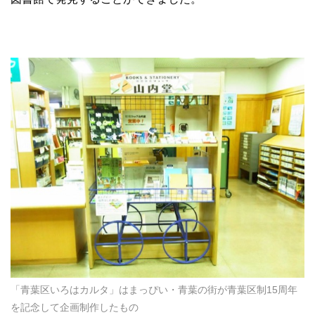
「青葉区いろはカルタ」はまっぴい・青葉の街が青葉区制15周年
を記念して企画制作したもの