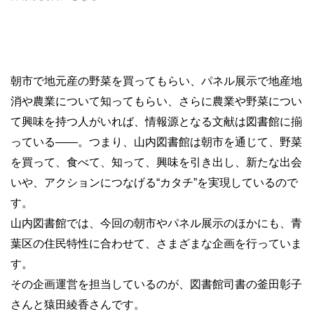
朝市で地元産の野菜を買ってもらい、パネル展示で地産地
消や農業について知ってもらい、さらに農業や野菜につい
て興味を持つ人がいれば、情報源となる文献は図書館に揃
っている――。つまり、山内図書館は朝市を通じて、野菜
を買って、食べて、知って、興味を引き出し、新たな出会
いや、アクションにつなげる“カタチ”を実現しているので
す。
山内図書館では、今回の朝市やパネル展示のほかにも、青
葉区の住民特性に合わせて、さまざまな企画を行っていま
す。
その企画運営を担当しているのが、図書館司書の釜田彰子
さんと猿田綾香さんです。