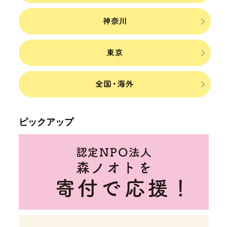
ピックアップ