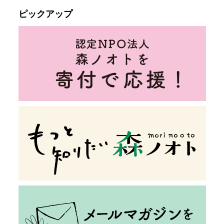
ピックアップ