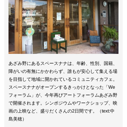
あざみ野にあるスペースナナは、年齢、性別、国籍、
障がいの有無にかかわらず、誰もが安心して集える場
を目指して地域に開かれているコミュニティカフェ。
スペースナナがオープンするきっかけとなった「We
フォーラム」が、今年再びアートフォーラムあざみ野
で開催されます。シンポジウムやワークショップ、映
画の上映など、盛りだくさんの2日間です。（text:中
島美穂）