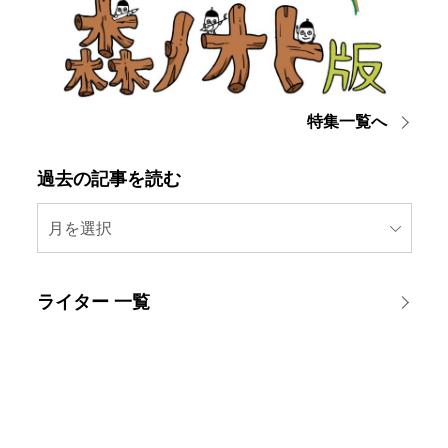
特集一覧へ
過去の記事を読む
月を選択
ライター 一覧