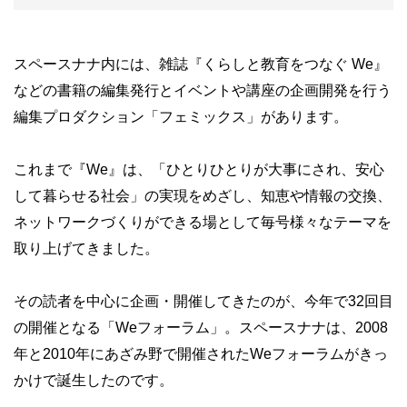
スペースナナ内には、雑誌『くらしと教育をつなぐ We』
などの書籍の編集発行とイベントや講座の企画開発を行う
編集プロダクション「フェミックス」があります。
これまで『We』は、「ひとりひとりが大事にされ、安心
して暮らせる社会」の実現をめざし、知恵や情報の交換、
ネットワークづくりができる場として毎号様々なテーマを
取り上げてきました。
その読者を中心に企画・開催してきたのが、今年で32回目
の開催となる「Weフォーラム」。スペースナナは、2008
年と2010年にあざみ野で開催されたWeフォーラムがきっ
かけで誕生したのです。