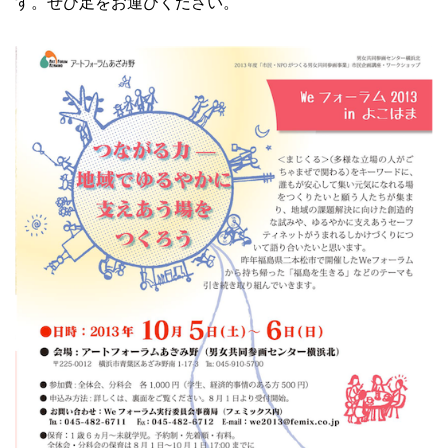
す。ぜひ足をお運びください。