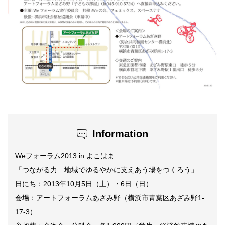
Information
Weフォーラム2013 in よこはま
「つながる力 地域でゆるやかに支えあう場をつくろう」
日にち：2013年10月5日（土）・6日（日）
会場：アートフォーラムあざみ野（横浜市青葉区あざみ野1-
17-3）