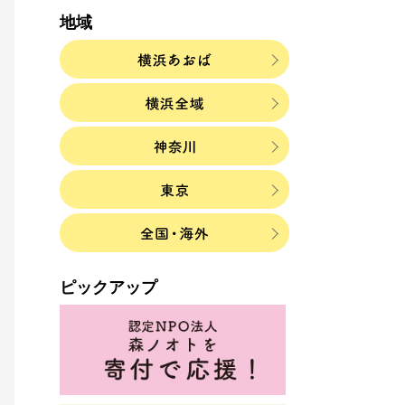
地域
ピックアップ