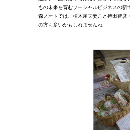
もの未来を育むソーシャルビジネスの新
森ノオトでは、植木屋夫妻こと持田智彦
の方も多いかもしれませんね。