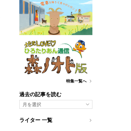
み
特集一覧へ
過去の記事を読む
月を選択
ライター 一覧