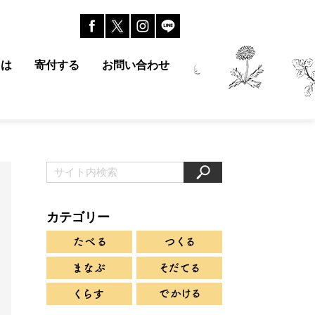
とは
寄付する
お問い合わせ
カテゴリー