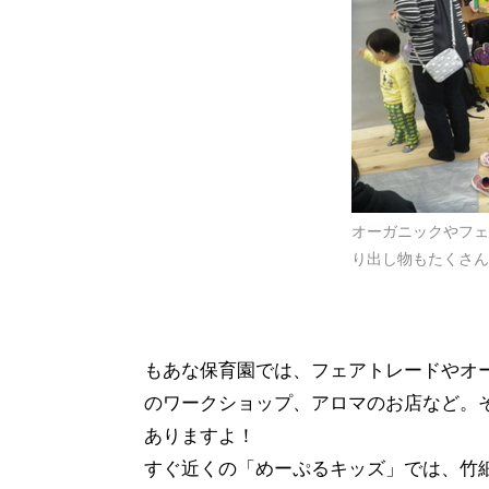
オーガニックやフェ
り出し物もたくさん
もあな保育園では、フェアトレードやオ
のワークショップ、アロマのお店など。
ありますよ！
すぐ近くの「めーぷるキッズ」では、竹