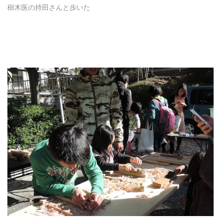
樹木医の持田さんと歩いた