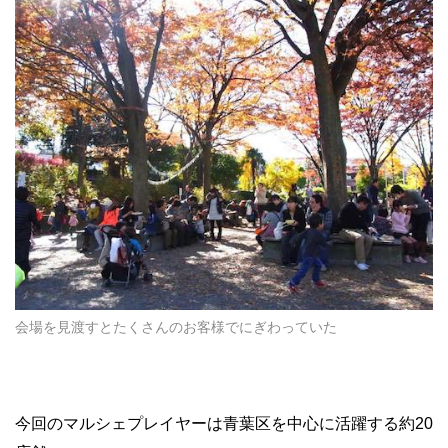
会場を見渡すとたくさんのお客様でにぎわっていた
今回のマルシェプレイヤーは青葉区を中心に活躍する約20