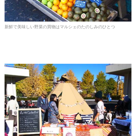
新鮮で美味しい野菜の買物はマルシェのたのしみのひとつ