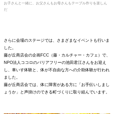
お子さんと一緒に、お父さんもお母さんもテーブル作りを楽しん
だ
さらに会場のステージでは、さまざまなイベントも行いま
した。
藤が丘商店会の企画FCC（藤・カルチャー・カフェ）で、
NPO法人ココロのバリアフリーの池田君江さんをお迎え
し、車いす体験と、体が不自由な方への介助体験が行われ
ました。
藤が丘商店会では、体に障害がある方に「お手伝いしまし
ょうか」と声掛けのできる町づくりに取り組んでいます。