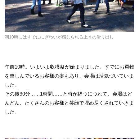
朝10時にはすでににぎわいが感じられる上々の滑り出し
午前10時。いよいよ収穫祭が始まりました。すでにお買物
を楽しんでいるお客様の姿もあり、会場は活気づいていま
した。
その後30分……1時間……と時が経つにつれて、会場はど
んどん、たくさんのお客様と笑顔で埋め尽くされていきま
した。