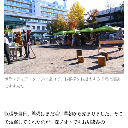
ボランティアスタッフの協力で、お客様をお迎えする準備は順調
にすすんだ
収穫祭当日、準備はまだ暗い早朝から始まりました。そこ
で活躍してくれたのが、森ノオトでもお馴染みの