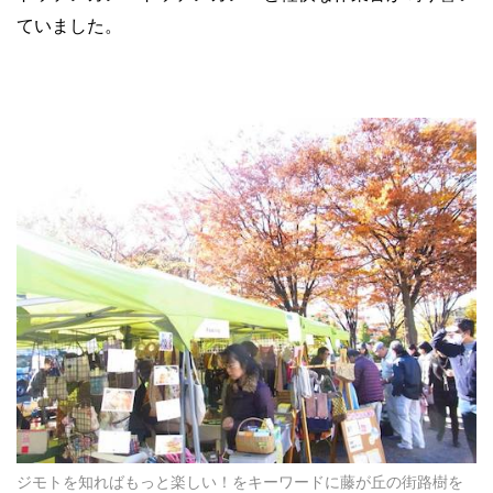
ていました。
ジモトを知ればもっと楽しい！をキーワードに藤が丘の街路樹を