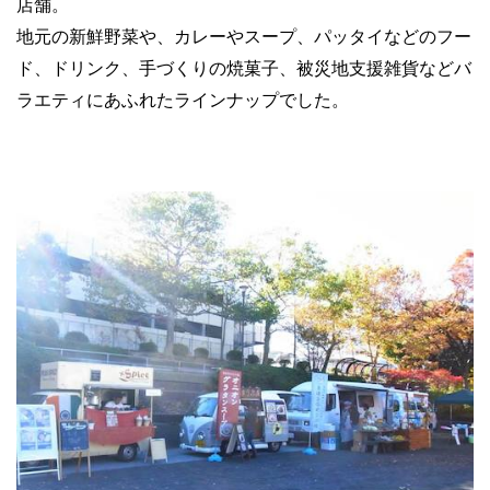
店舗。
地元の新鮮野菜や、カレーやスープ、パッタイなどのフー
ド、ドリンク、手づくりの焼菓子、被災地支援雑貨などバ
ラエティにあふれたラインナップでした。