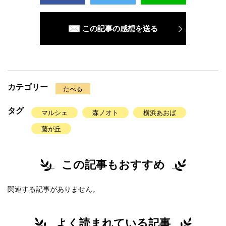
この記事の感想を送る
カテゴリー
たべる
タグ
マルシェ
森ノオト
横浜あおば
藤が丘
この記事もおすすめ
関連する記事がありません。
よく読まれている記事