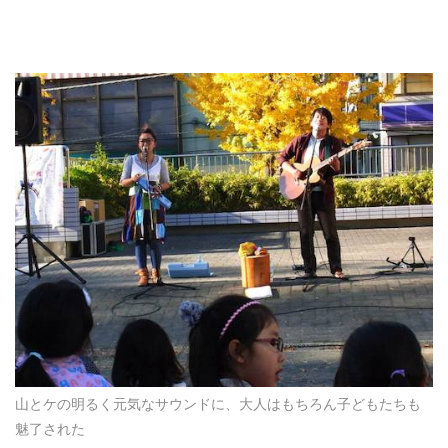
山とケの明るく元気なサウンドに、大人はもちろん子どもたちも
魅了された