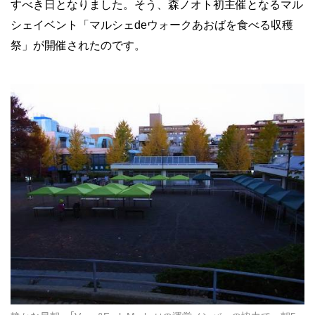
すべき日となりました。そう、森ノオト初主催となるマル
シェイベント「マルシェdeウォークあおばを食べる収穫
祭」が開催されたのです。