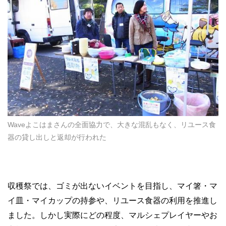
Waveよこはまさんの全面協力で、大きな混乱もなく、リユース食
器の貸し出しと返却が行われた
収穫祭では、ゴミが出ないイベントを目指し、マイ箸・マ
イ皿・マイカップの持参や、リユース食器の利用を推進し
ました。しかし実際にどの程度、マルシェプレイヤーやお