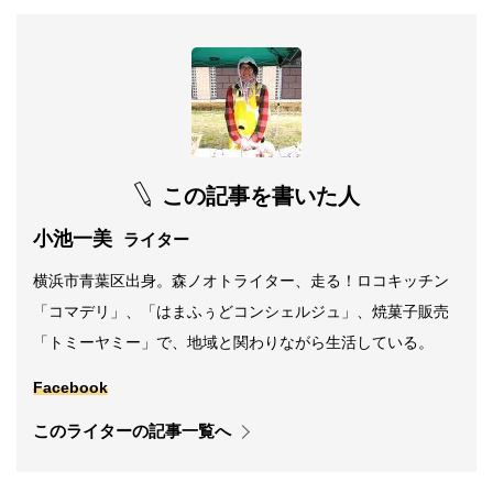
この記事を書いた人
小池一美
ライター
横浜市青葉区出身。森ノオトライター、走る！ロコキッチン
「コマデリ」、「はまふぅどコンシェルジュ」、焼菓子販売
「トミーヤミー」で、地域と関わりながら生活している。
Facebook
このライターの記事一覧へ