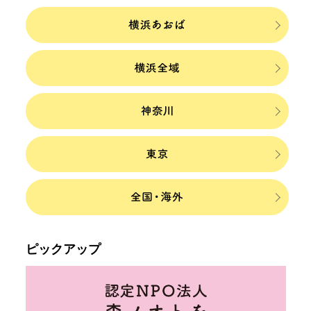
ピックアップ