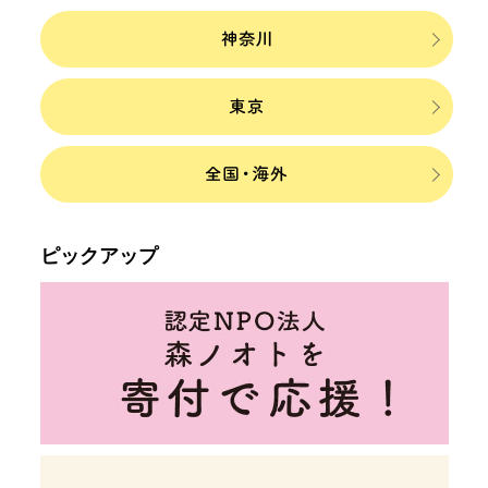
ピックアップ