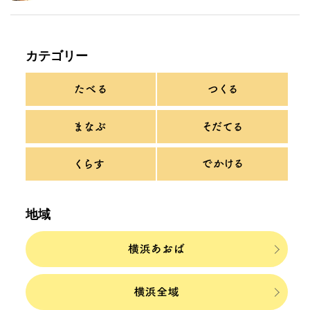
カテゴリー
地域