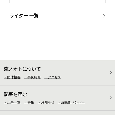
ライター 一覧
森ノオトについて
・団体概要
・事例紹介
・アクセス
記事を読む
・記事一覧
・特集
・お知らせ
・編集部メンバー