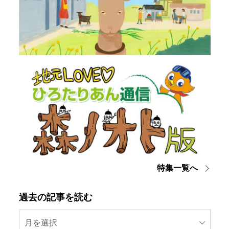
特集一覧へ
過去の記事を読む
月を選択