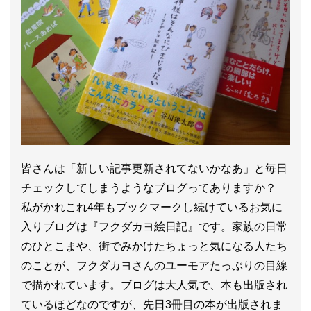
皆さんは「新しい記事更新されてないかなあ」と毎日
チェックしてしまうようなブログってありますか？
私がかれこれ4年もブックマークし続けているお気に
入りブログは『フクダカヨ絵日記』です。家族の日常
のひとこまや、街でみかけたちょっと気になる人たち
のことが、フクダカヨさんのユーモアたっぷりの目線
で描かれています。ブログは大人気で、本も出版され
ているほどなのですが、先日3冊目の本が出版されま