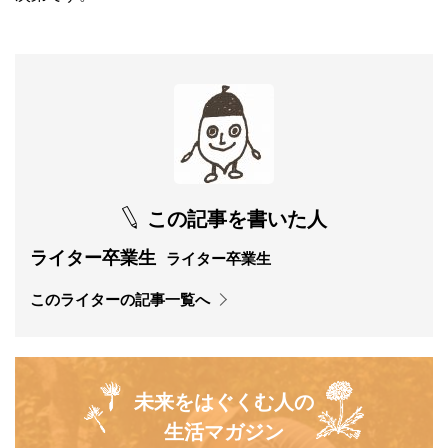
この記事を書いた人
ライター卒業生
ライター卒業生
このライターの記事一覧へ
未来をはぐくむ人の
生活マガジン