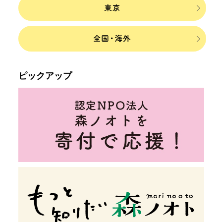
ピックアップ