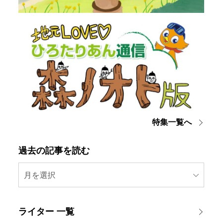
特集一覧へ
過去の記事を読む
月を選択
ライター 一覧