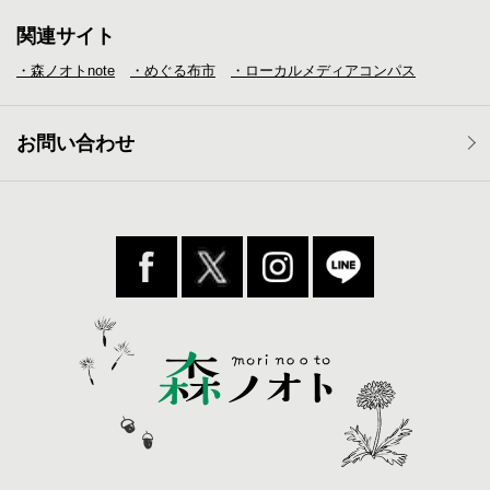
関連サイト
・森ノオトnote
・めぐる布市
・ローカルメディア
コンパス
お問い合わせ