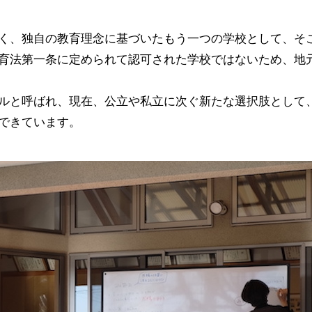
く、独自の教育理念に基づいたもう一つの学校として、そ
育法第一条に定められて認可された学校ではないため、地
ルと呼ばれ、現在、公立や私立に次ぐ新たな選択肢として
できています。