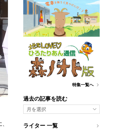
特集一覧へ
過去の記事を読む
月を選択
に、
ライター 一覧