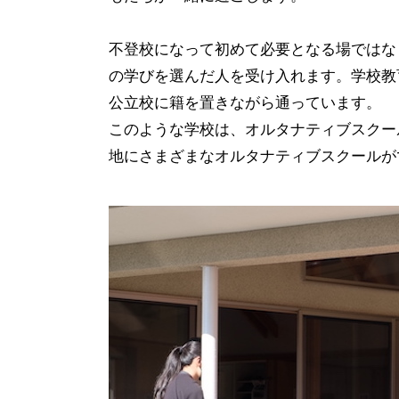
不登校になって初めて必要となる場ではな
の学びを選んだ人を受け入れます。学校教
公立校に籍を置きながら通っています。
このような学校は、オルタナティブスクー
地にさまざまなオルタナティブスクールが