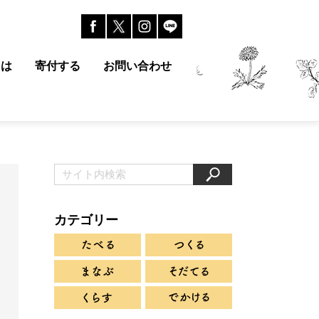
とは
寄付する
お問い合わせ
カテゴリー