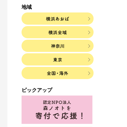
地域
ピックアップ