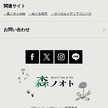
関連サイト
・森ノオトnote
・めぐる布市
・ローカルメディア
コンパス
お問い合わせ