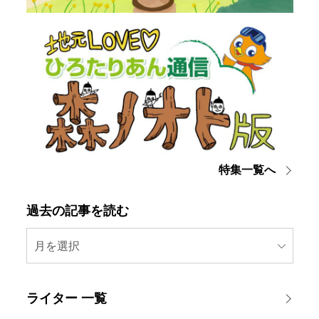
特集一覧へ
過去の記事を読む
月を選択
ライター 一覧