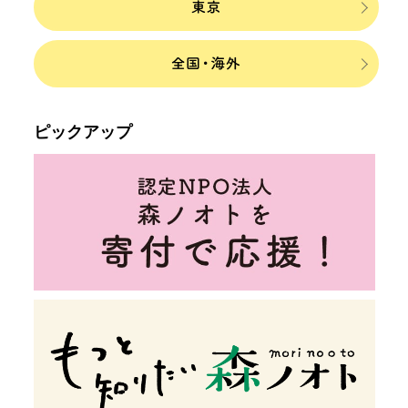
ピックアップ