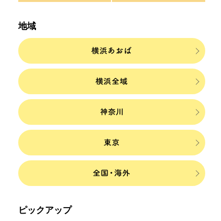
地域
ピックアップ