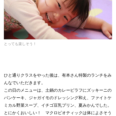
とっても楽しそう！
ひと通りクラスをやった後は、有本さん特製のランチをみ
んなでいただきます。
この日のメニューは、土鍋のカレーピラフにズッキーニの
パンケーキ、ジャガイモのドレッシング和え、ファイトケ
ミカル野菜スープ、イチゴ豆乳プリン、夏みかんでした。
とにかくおいしい！ マクロビオティックは体によさそう