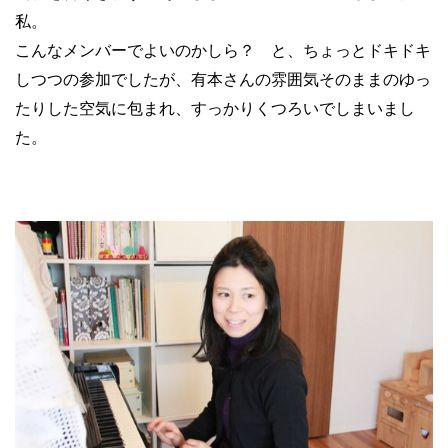
私。
こんなメンバーでよいのかしら？ と、ちょっとドキドキ
しつつの参加でしたが、有本さんの雰囲気そのままのゆっ
たりした空気に包まれ、すっかりくつろいでしまいまし
た。