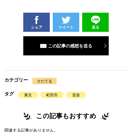
シェア
ツイート
送る
この記事の感想を送る
カテゴリー
そだてる
タグ
東京
町田市
音楽
この記事もおすすめ
関連する記事がありません。