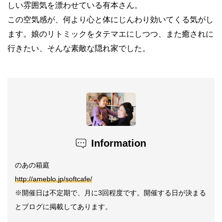
しい雰囲気を漂わせている有本さん。
この空気感が、何より心と体にじんわり効いてくる気がし
ます。娘のリトミックをタテマエにしつつ、また癒されに
行きたい、そんな素敵な隠れ家でした。
Information
のあの箱庭
http://ameblo.jp/softcafe/
※開催日は不定期で、月に3回程度です。開催する日が決まる
とブログに掲載してあります。