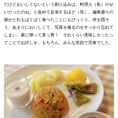
だけどおいしくないという刷り込みは、料理人（私）のせ
いだったのね、と改めて反省するほど（笑）。偏食盛りの
娘がどれもばくばく食べたことにもびっくり。何を隠そ
う、あまりにおいしくて、写真を撮るのをすっかり忘れて
しまい、家に帰って真っ青！ それくらい美味しかったっ
てことでお許しを。もちろん、みんな笑顔で完食でした。