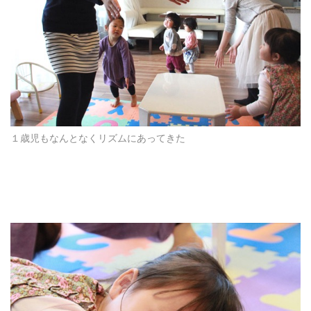
１歳児もなんとなくリズムにあってきた