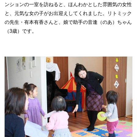
ンションの一室を訪ねると、ほんわかとした雰囲気の女性
と、元気な女の子がお出迎えしてくれました。リトミック
の先生・有本有香さんと、娘で助手の音逢（のあ）ちゃん
（3歳）です。