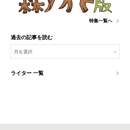
特集一覧へ
過去の記事を読む
月を選択
ライター 一覧