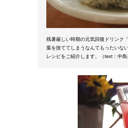
残暑厳しい時期の元気回復ドリンク
葉を捨ててしまうなんてもったいな
レシピをご紹介します。（text：中