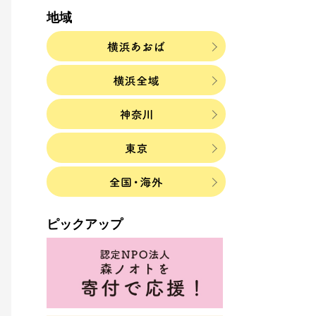
地域
ピックアップ