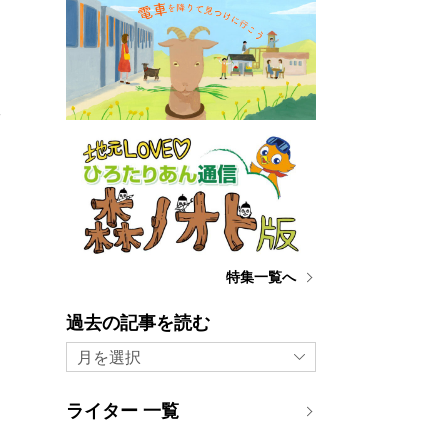
予
特集一覧へ
過去の記事を読む
月を選択
ライター 一覧