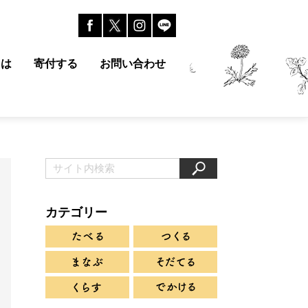
とは
寄付する
お問い合わせ
カテゴリー