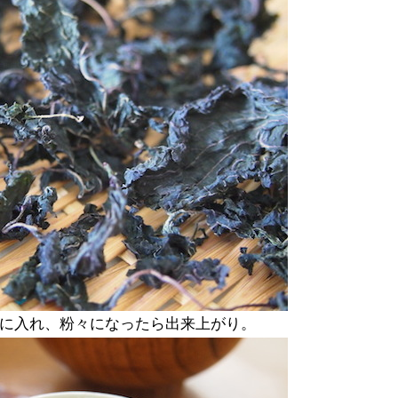
ーに入れ、粉々になったら出来上がり。