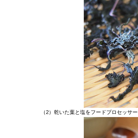
（2）乾いた葉と塩をフードプロセッサ