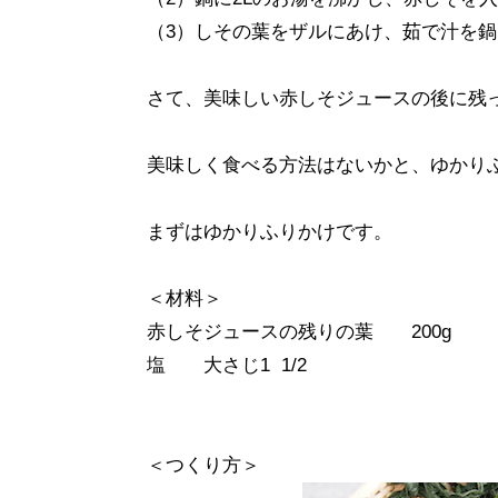
（3）しその葉をザルにあけ、茹で汁を
さて、美味しい赤しそジュースの後に残
美味しく食べる方法はないかと、ゆかり
まずはゆかりふりかけです。
＜材料＞
赤しそジュースの残りの葉 200g
塩 大さじ1 1/2
＜つくり方＞