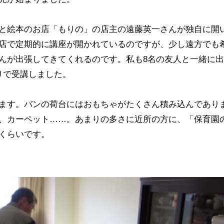
と絵本のお店「もりの」の店主の遠藤英一さんが独自に開
店で定期的に講座が開かれているのですが、少し遠方でも
んが出張してきてくれるのです。私も8名の友人と一緒に
りで受講しました。
ます。バンの荷台にはおもちゃがたくさん積み込んであり
、カーペット……。あまりの多さに近所の方に、「保育園
くらいです。