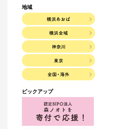
地域
ピックアップ