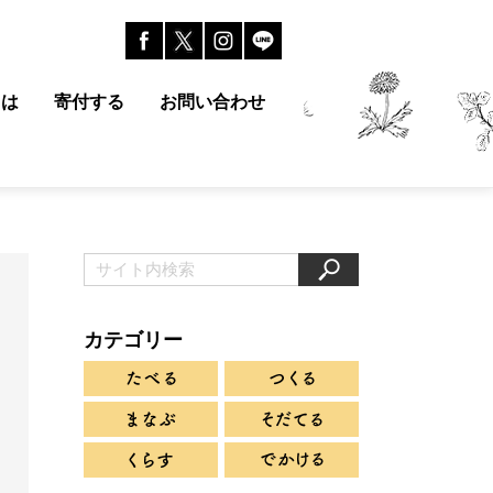
とは
寄付する
お問い合わせ
カテゴリー