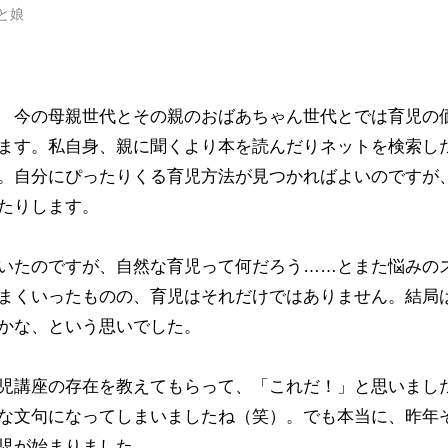
と娘
 今の母親世代とその親のおばあちゃん世代とでは育児の
ます。私自身、親に聞くより本を読んだりネットを検索し
。自分にぴったりくる育児方法が見つかればよいのですが
たりします。
いたのですが、自然な育児って何だろう……とまた悩みの
まくいったものの、育児はそれだけではありません。結局
かな、という思いでした。
児講座の存在を教えてもらって、「これだ！」と思いまし
な文句になってしまいましたね（笑）。でも本当に、昨年
児が始まりました。