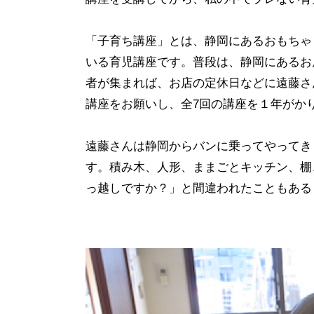
「子育ち講座」とは、静岡にあるおもちゃ
いる育児講座です。普段は、静岡にあるお
者が集まれば、お店の定休日などに遠藤さ
講座をお願いし、全7回の講座を１年がか
遠藤さんは静岡からバンに乗ってやってき
す。積み木、人形、ままごとキッチン、棚
っ越しですか？」と間違われたこともある