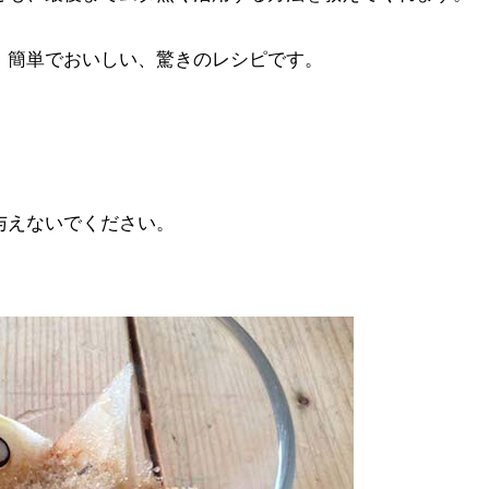
、簡単でおいしい、驚きのレシピです。
与えないでください。