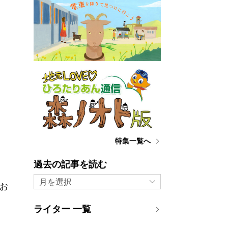
特集一覧へ
過去の記事を読む
月を選択
お
ライター 一覧