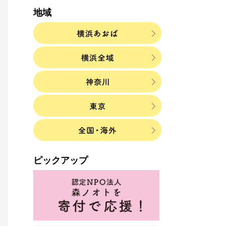
地域
ピックアップ