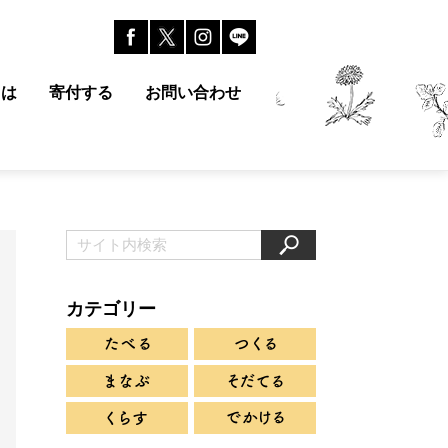
とは
寄付する
お問い合わせ
カテゴリー