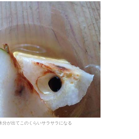
ば水分が出てこのくらいサラサラになる