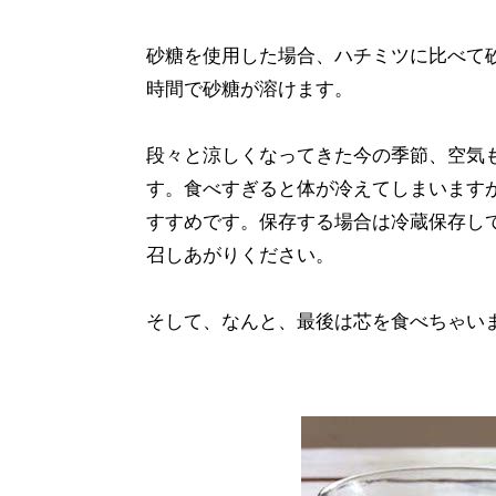
砂糖を使用した場合、ハチミツに比べて
時間で砂糖が溶けます。
段々と涼しくなってきた今の季節、空気
す。食べすぎると体が冷えてしまいます
すすめです。保存する場合は冷蔵保存し
召しあがりください。
そして、なんと、最後は芯を食べちゃい