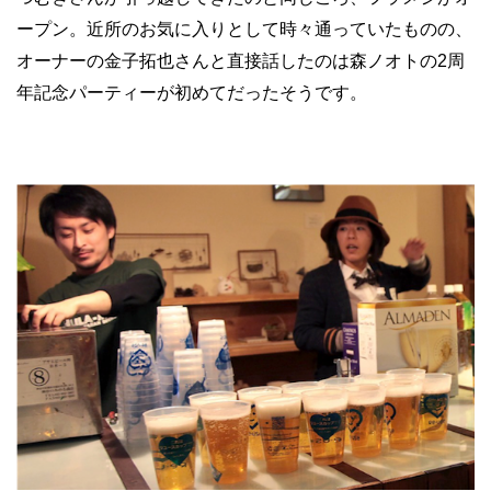
ープン。近所のお気に入りとして時々通っていたものの、
オーナーの金子拓也さんと直接話したのは森ノオトの2周
年記念パーティーが初めてだったそうです。