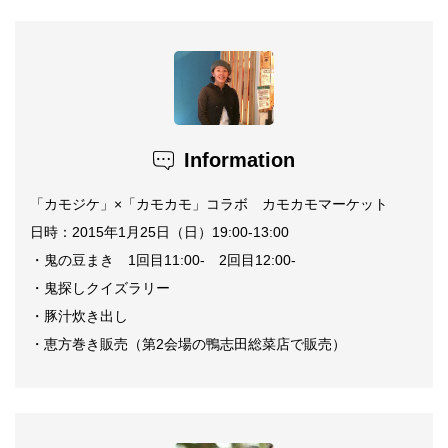
Information
「カモジケ」×「カモカモ」コラボ カモカモマーケット
日時：2015年1月25日（日）19:00-13:00
・鬼の豆まき 1回目11:00- 2回目12:00-
・鬼探しクイズラリー
・豚汁炊き出し
・恵方巻き販売（第2会場の鴨志田総菜店で販売）