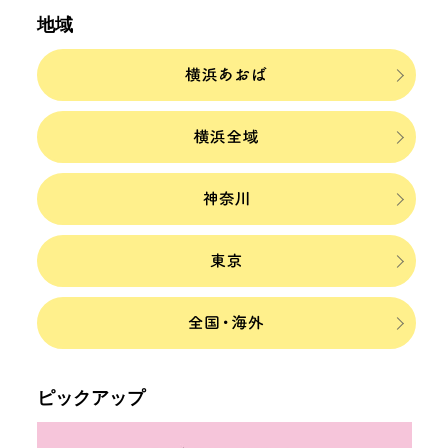
地域
ピックアップ