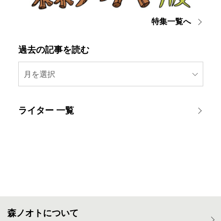
特集一覧へ
過去の記事を読む
月を選択
ライター 一覧
森ノオトについて