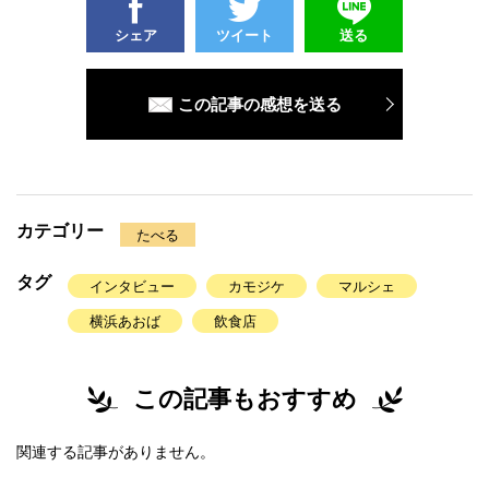
シェア
ツイート
送る
この記事の感想を送る
カテゴリー
たべる
タグ
インタビュー
カモジケ
マルシェ
横浜あおば
飲食店
この記事もおすすめ
関連する記事がありません。