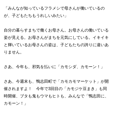
「みんなが知っているフラメシで母さんが働いているの
が、子どもたちもうれしいみたい」
自分の暮らすまちで働くお母さん。お母さんの働いている
姿が見える。お母さんがまちを元気にしている。イキイキ
と輝いているお母さんの姿は、子どもたちの誇りに違いあ
りません。
さあ、今年も、邪気を払いに「カモシダ、カモーン！」
さあ、今週末も、鴨志田町で「カモカモマーケット」が開
催されますよ！ 今年で3回目の「カモジケ豆まき」も同
時開催、ブタも鬼もウマもヒトも、みんなで「鴨志田に、
カモーン！」