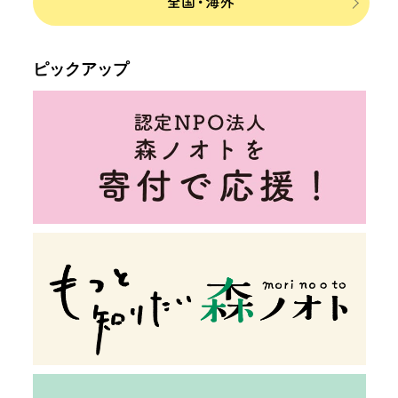
ピックアップ