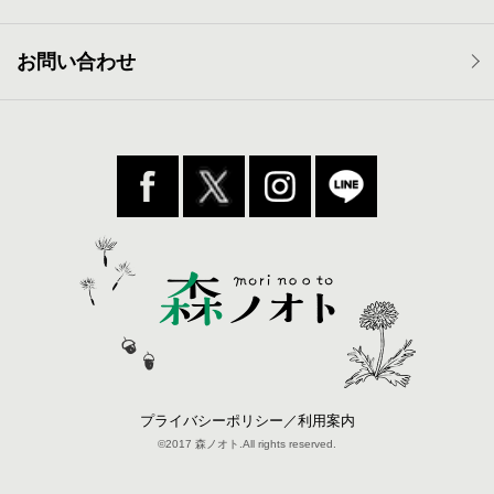
お問い合わせ
プライバシーポリシー／利用案内
©2017 森ノオト.All rights reserved.