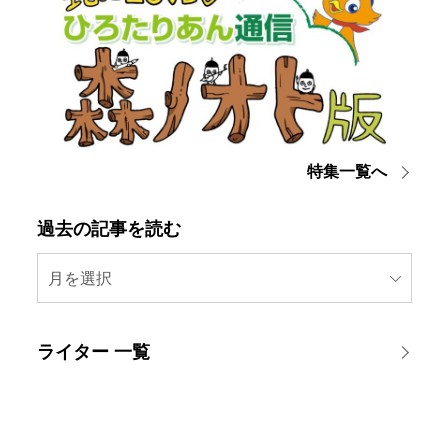
特集一覧へ
過去の記事を読む
月を選択
ライター 一覧