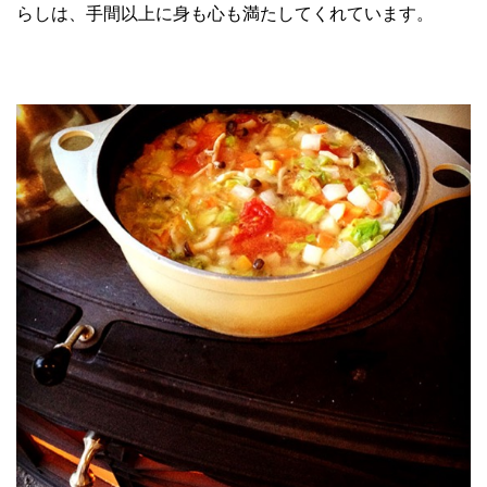
らしは、手間以上に身も心も満たしてくれています。