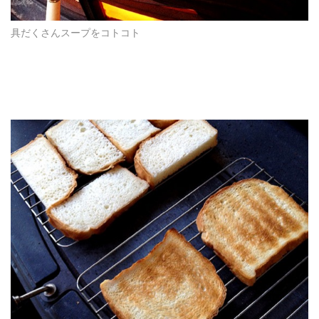
具だくさんスープをコトコト