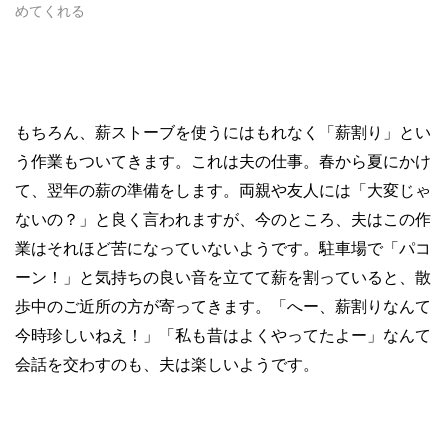
めてくれる
もちろん、薪ストーブを使うにはもれなく「薪割り」とい
う作業もついてきます。これは夫の仕事。春から夏にかけ
て、翌年の薪の準備をします。両親や友人には「大変じゃ
ないの？」と良く言われますが、今のところ、夫はこの作
業はそれほど苦になっていないようです。駐車場で「パコ
ーン！」と気持ちの良い音を立てて薪を割っていると、散
歩中のご近所の方が寄ってきます。「へー、薪割りなんて
今時珍しいねえ！」「私も昔はよくやってたよー」なんて
会話を交わすのも、夫は楽しいようです。