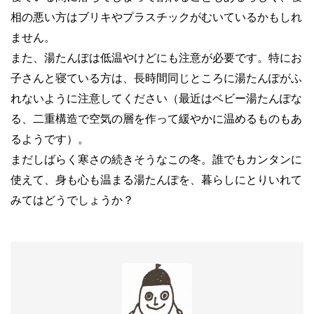
相の悪い方はブリキやプラスチックがむいているかもしれ
ません。
また、湯たんぽは低温やけどにも注意が必要です。特にお
子さんと寝ている方は、長時間同じところに湯たんぽがふ
れないように注意してください（最近はベビー湯たんぽな
る、二重構造で空気の層を作って緩やかに温めるものもあ
るようです）。
まだしばらく寒さの続きそうなこの冬。誰でもカンタンに
使えて、身も心も温まる湯たんぽを、暮らしにとりいれて
みてはどうでしょうか？