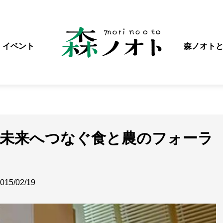
イベント
森ノオト
・未来へつなぐ食と農のフォーラ
015/02/19