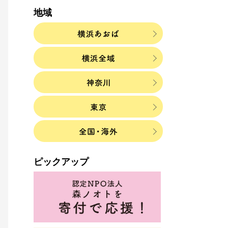
地域
ピックアップ