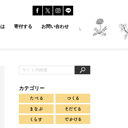
とは
寄付する
お問い合わせ
カテゴリー