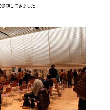
で参加してきました。