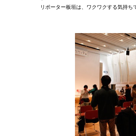
リポーター板垣は、ワクワクする気持ち