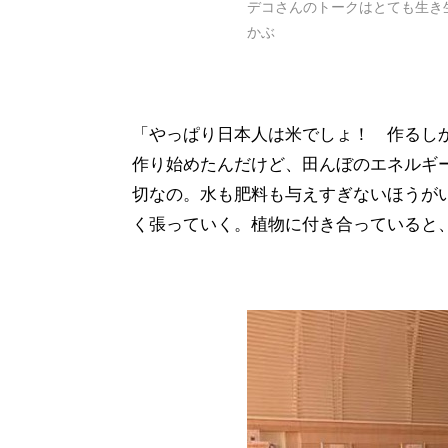
デコさんのトークはとても生き
かぶ
「やっぱり日本人は米でしょ！ 作るし
作り始めたんだけど、田んぼのエネルギ
切なの。水も肥料も与えすぎないほうが
く張っていく。植物に付き合っていると