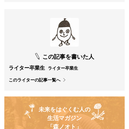
この記事を書いた人
ライター卒業生
ライター卒業生
このライターの記事一覧へ
未来をはぐくむ人の
生活マガジン
「森ノオト」