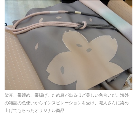
染帯、帯締め、帯揚げ。ため息が出るほど美しい色合いだ。海外
の雑誌の色使いからインスピレーションを受け、職人さんに染め
上げてもらったオリジナル商品