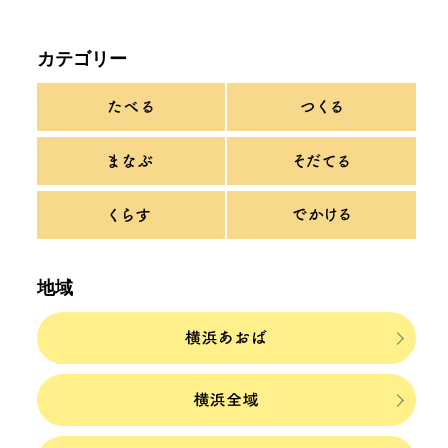
カテゴリー
地域