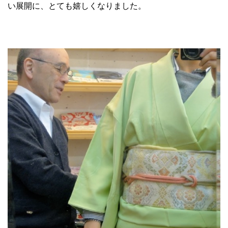
い展開に、とても嬉しくなりました。