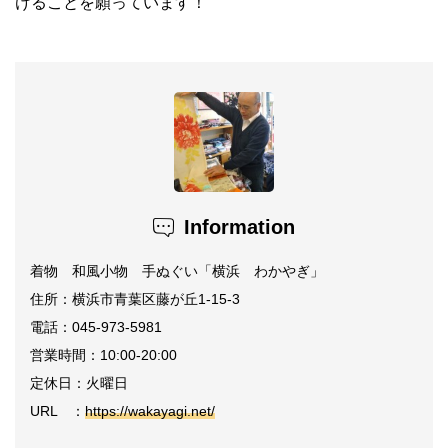
けることを願っています！
Information
着物 和風小物 手ぬぐい「横浜 わかやぎ」
住所：横浜市青葉区藤が丘1-15-3
電話：045-973-5981
営業時間：10:00-20:00
定休日：火曜日
URL ：
https://wakayagi.net/