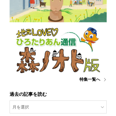
特集一覧へ
過去の記事を読む
月を選択