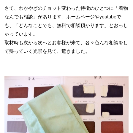
さて、わかやぎのチョット変わった特徴のひとつに「着物
なんでも相談」があります。ホームページやyoutubeで
も、「どんなことでも、無料で相談預かります」とおっし
ゃっています。
取材時も次から次へとお客様が来て、各々色んな相談をし
て帰っていく光景を見て、驚きました。