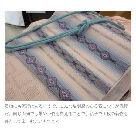
着物にも流行はあるそうで、こんな透明感のある着こなしが流行
だ。同じ着物でも帯や小物を変えることで、親子で１枚の着物を
共有して楽しむこともできる