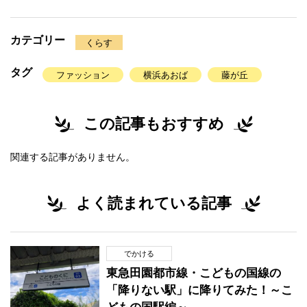
カテゴリー
くらす
タグ
ファッション
横浜あおば
藤が丘
この記事もおすすめ
関連する記事がありません。
よく読まれている記事
でかける
東急田園都市線・こどもの国線の
「降りない駅」に降りてみた！～こ