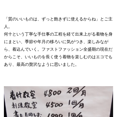
「質のいいものは、ずっと飽きずに使えるからね」とご主
人。
何十という丁寧な手仕事の工程を経て出来上がる着物を身
にまとい、季節や年月の移ろいに気がつき、楽しみなが
ら、着込んでいく。ファストファッション全盛期の現在だ
からこそ、いいものを長く使う着物を楽しむのはエコでも
あり、最高の贅沢なように思いました。