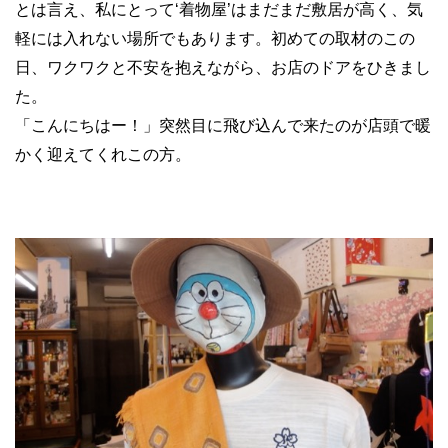
とは言え、私にとって‘着物屋’はまだまだ敷居が高く、気
軽には入れない場所でもあります。初めての取材のこの
日、ワクワクと不安を抱えながら、お店のドアをひきまし
た。
「こんにちはー！」突然目に飛び込んで来たのが店頭で暖
かく迎えてくれこの方。