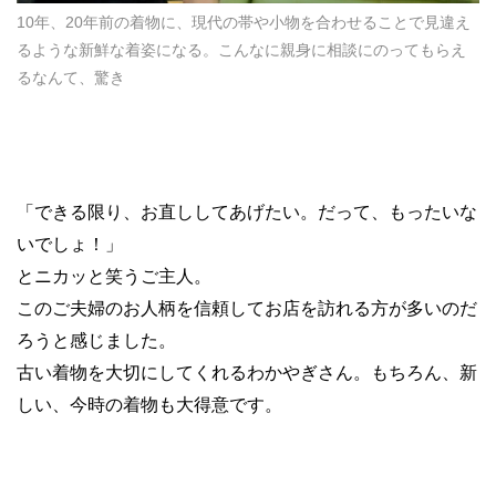
10年、20年前の着物に、現代の帯や小物を合わせることで見違え
るような新鮮な着姿になる。こんなに親身に相談にのってもらえ
るなんて、驚き
「できる限り、お直ししてあげたい。だって、もったいな
いでしょ！」
とニカッと笑うご主人。
このご夫婦のお人柄を信頼してお店を訪れる方が多いのだ
ろうと感じました。
古い着物を大切にしてくれるわかやぎさん。もちろん、新
しい、今時の着物も大得意です。