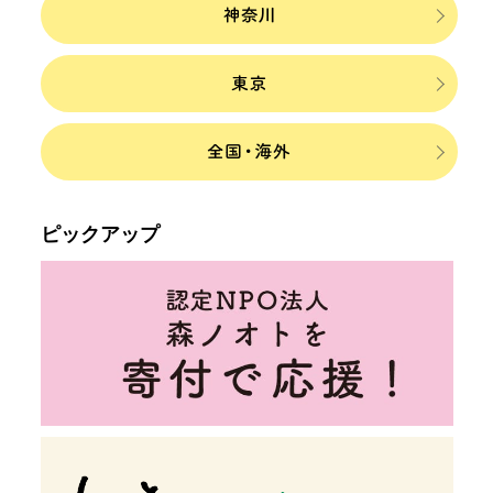
ピックアップ